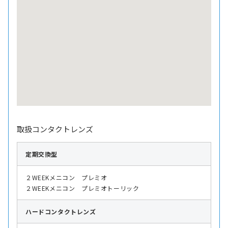
取扱コンタクトレンズ
定期交換型
２WEEKメニコン プレミオ
２WEEKメニコン プレミオトーリック
ハード
コンタクトレンズ