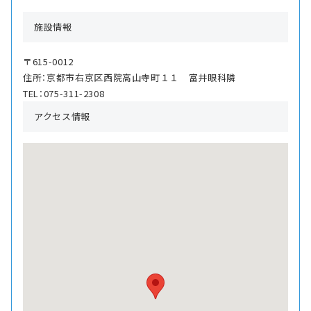
施設情報
〒615-0012
住所：京都市右京区西院高山寺町１１ 富井眼科隣
TEL：075-311-2308
アクセス情報