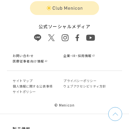
公式ソーシャルメディア
お問い合わせ
企業・IR・採用情報
医療従事者向け情報
サイトマップ
プライバシーポリシー
個⼈情報に関する公表事項
ウェブアクセシビリティ方針
サイトポリシー
© Menicon
製品情報