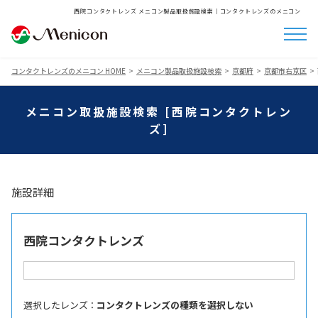
西院コンタクトレンズ メニコン製品取扱施設検索│コンタクトレンズのメニコン
コンタクトレンズのメニコン HOME
メニコン製品取扱施設検索
京都府
京都市右京区
メニコン取扱施設検索 [西院コンタクトレン
ズ]
施設詳細
西院コンタクトレンズ
選択したレンズ ：
コンタクトレンズの種類を選択しない