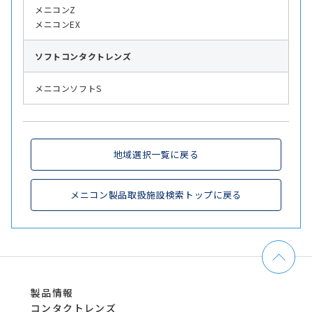
メニコンZ
メニコンEX
ソフト
コンタクトレンズ
メニコンソフトS
地域選択一覧に戻る
メニコン製品取扱施設検索トップに戻る
製品情報
コンタクトレンズ