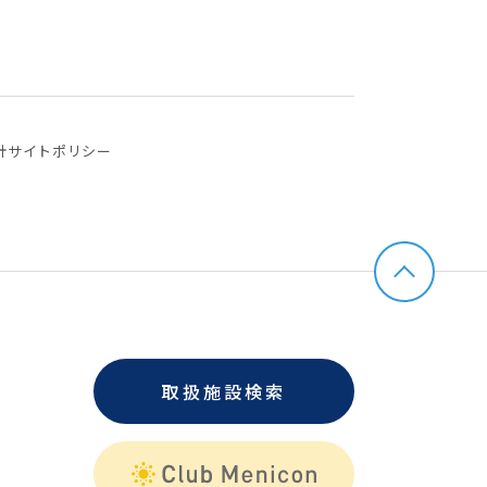
針
サイトポリシー
取扱施設検索