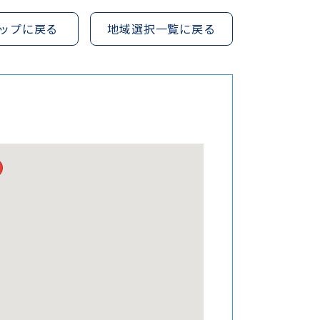
ップに戻る
地域選択一覧に戻る