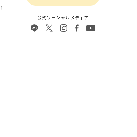
）
公式ソーシャルメディア