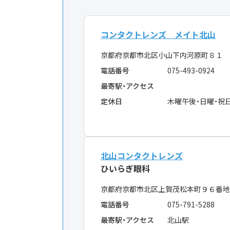
コンタクトレンズ メイト北山
京都府京都市北区小山下内河原町８１ 
電話番号
075-493-0924
最寄駅・アクセス
定休日
木曜午後・日曜・祝
北山コンタクトレンズ
ひいらぎ眼科
京都府京都市北区上賀茂松本町９６番
電話番号
075-791-5288
最寄駅・アクセス
北山駅