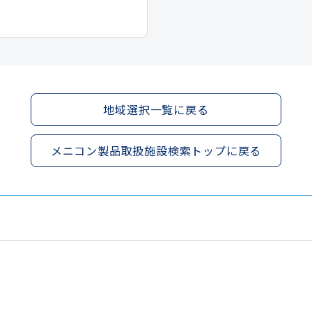
地域選択一覧に戻る
メニコン製品取扱施設検索トップに戻る