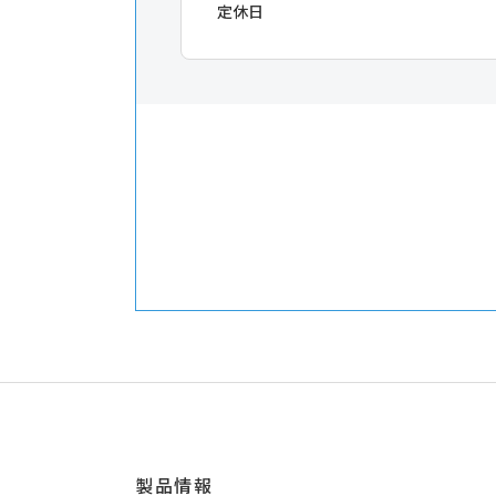
定休日
製品情報