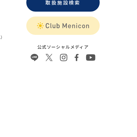
取扱施設検索
）
公式ソーシャルメディア