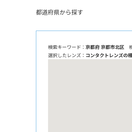
都道府県から探す
検索キーワード ：
京都府 京都市北区
選択したレンズ ：
コンタクトレンズの