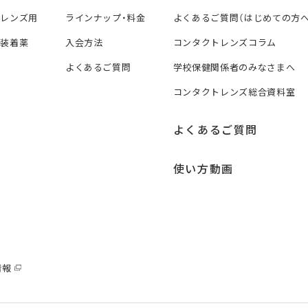
トレンズ用
ラインナップ・料金
よくあるご質問（はじめての方へ
ズ装着薬
入会方法
コンタクトレンズコラム
よくあるご質問
学校保健関係者のみなさまへ
コンタクトレンズ総合資料室
よくあるご質問
使い方動画
情報