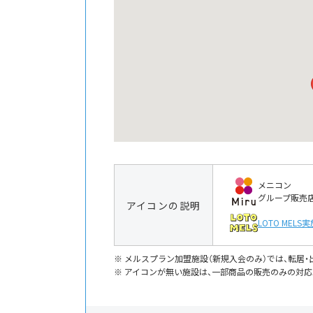
メニコン
グループ販売
アイコンの説明
LOTO MELS
実
メルスプラン加盟施設（新規入会のみ）では、転居
アイコンが無い施設は、一部商品の販売のみの対応