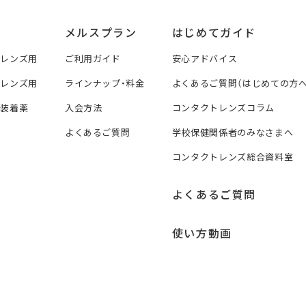
メルスプラン
はじめてガイド
トレンズ用
ご利用ガイド
安心アドバイス
トレンズ用
ラインナップ・料金
よくあるご質問（はじめての方へ
ズ装着薬
入会方法
コンタクトレンズコラム
よくあるご質問
学校保健関係者のみなさまへ
コンタクトレンズ総合資料室
よくあるご質問
使い方動画