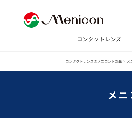
コンタクトレンズ
コンタクトレンズのメニコン HOME
メ
メニ