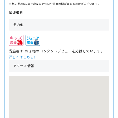
処方施設は、販売施設と定休日や営業時間が異なる場合がございます。
堀部眼科
その他
当施設は、お子様のコンタクトデビューを応援しています。
詳しくはこちら！
アクセス情報