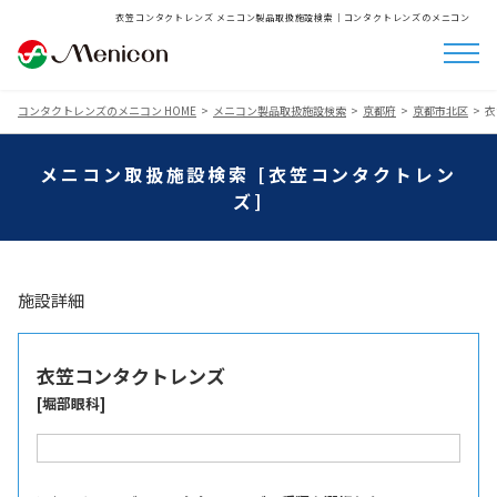
衣笠コンタクトレンズ メニコン製品取扱施設検索│コンタクトレンズのメニコン
コンタクトレンズのメニコン HOME
メニコン製品取扱施設検索
京都府
京都市北区
衣
メニコン取扱施設検索 [衣笠コンタクトレン
ズ]
施設詳細
衣笠コンタクトレンズ
[堀部眼科]