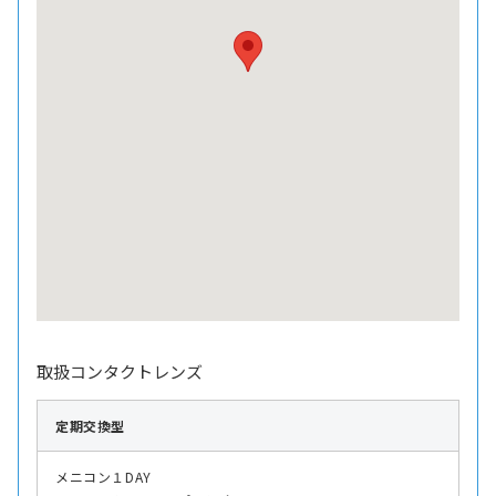
取扱コンタクトレンズ
定期交換型
メニコン１DAY