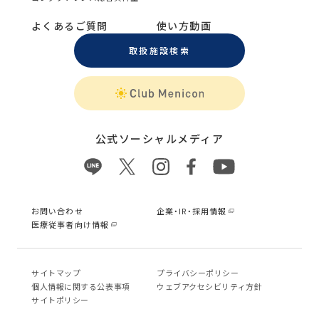
よくあるご質問
使い方動画
取扱施設検索
公式ソーシャルメディア
お問い合わせ
企業・IR・採用情報
医療従事者向け情報
サイトマップ
プライバシーポリシー
個⼈情報に関する公表事項
ウェブアクセシビリティ方針
サイトポリシー