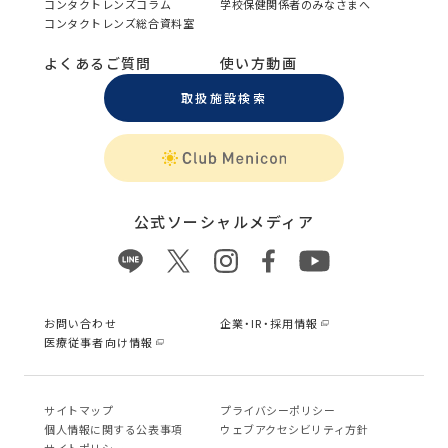
コンタクトレンズコラム
学校保健関係者のみなさまへ
コンタクトレンズ総合資料室
よくあるご質問
使い方動画
取扱施設検索
公式ソーシャルメディア
お問い合わせ
企業・IR・採用情報
医療従事者向け情報
サイトマップ
プライバシーポリシー
個⼈情報に関する公表事項
ウェブアクセシビリティ方針