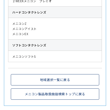
２WEEKメニコン プレミオ
ハード
コンタクトレンズ
メニコンZ
メニコンアイスト
メニコンEX
ソフト
コンタクトレンズ
メニコンソフトS
地域選択一覧に戻る
メニコン製品取扱施設検索トップに戻る