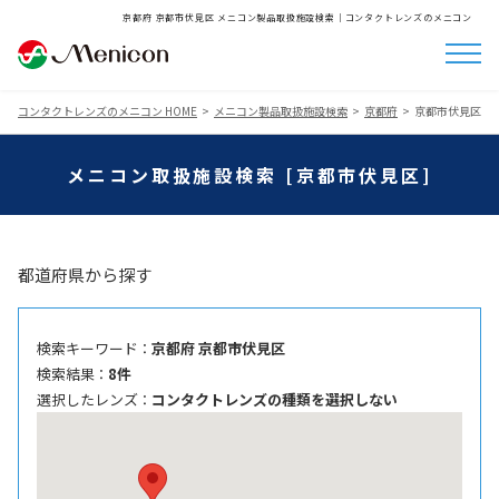
京都府 京都市伏見区 メニコン製品取扱施設検索│コンタクトレンズのメニコン
コンタクトレンズのメニコン HOME
メニコン製品取扱施設検索
京都府
京都市伏見区
メニコン取扱施設検索 [京都市伏見区]
都道府県から探す
検索キーワード ：
京都府 京都市伏見区
検索結果 ：
8件
選択したレンズ ：
コンタクトレンズの種類を選択しない