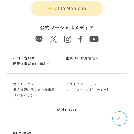
公式ソーシャルメディア
お問い合わせ
企業・IR・採用情報
医療従事者向け情報
サイトマップ
プライバシーポリシー
個⼈情報に関する公表事項
ウェブアクセシビリティ方針
サイトポリシー
© Menicon
製品情報