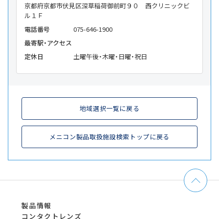
京都府京都市伏見区深草稲荷御前町９０ 西クリニックビ
ル１Ｆ
電話番号
075-646-1900
最寄駅・アクセス
定休日
土曜午後・木曜・日曜・祝日
地域選択一覧に戻る
メニコン製品取扱施設検索トップに戻る
製品情報
コンタクトレンズ