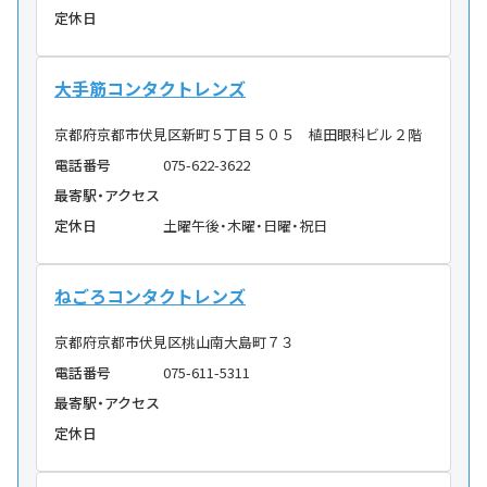
定休日
大手筋コンタクトレンズ
京都府京都市伏見区新町５丁目５０５ 植田眼科ビル２階
電話番号
075-622-3622
最寄駅・アクセス
定休日
土曜午後・木曜・日曜・祝日
ねごろコンタクトレンズ
京都府京都市伏見区桃山南大島町７３
電話番号
075-611-5311
最寄駅・アクセス
定休日