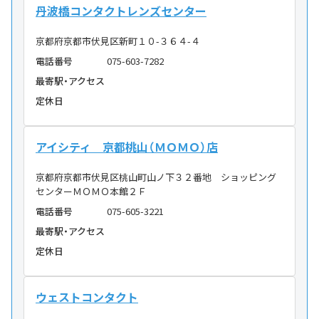
丹波橋コンタクトレンズセンター
京都府京都市伏見区新町１０-３６４-４
電話番号
075-603-7282
最寄駅・アクセス
定休日
アイシティ 京都桃山（ＭＯＭＯ）店
京都府京都市伏見区桃山町山ノ下３２番地 ショッピング
センターＭＯＭＯ本館２Ｆ
電話番号
075-605-3221
最寄駅・アクセス
定休日
ウェストコンタクト