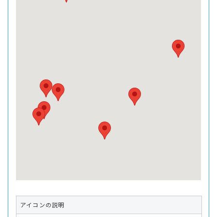
アイコンの説明