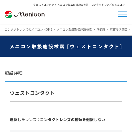
ウェストコンタクト メニコン製品取扱施設検索│コンタクトレンズのメニコン
コンタクトレンズのメニコン HOME
メニコン製品取扱施設検索
京都府
京都市伏見区
メニコン取扱施設検索 [ウェストコンタクト]
施設詳細
ウェストコンタクト
選択したレンズ ：
コンタクトレンズの種類を選択しない