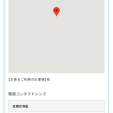
【お車をご利用のお客様】有
取扱コンタクトレンズ
定期交換型