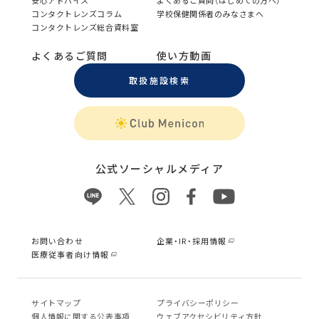
安心アドバイス
よくあるご質問（はじめての方へ）
コンタクトレンズコラム
学校保健関係者のみなさまへ
コンタクトレンズ総合資料室
よくあるご質問
使い方動画
取扱施設検索
公式ソーシャルメディア
お問い合わせ
企業・IR・採用情報
医療従事者向け情報
サイトマップ
プライバシーポリシー
個⼈情報に関する公表事項
ウェブアクセシビリティ方針