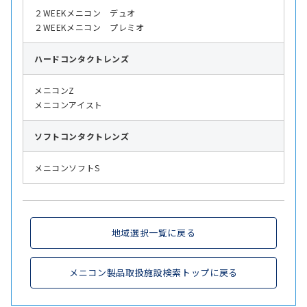
２WEEKメニコン デュオ
２WEEKメニコン プレミオ
ハード
コンタクトレンズ
メニコンZ
メニコンアイスト
ソフト
コンタクトレンズ
メニコンソフトS
地域選択一覧に戻る
メニコン製品取扱施設検索トップに戻る