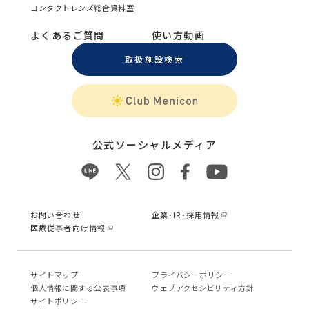
コンタクトレンズ総合資料室
よくあるご質問
使い方動画
取扱施設検索
公式ソーシャルメディア
お問い合わせ
企業・IR・採用情報
医療従事者向け情報
サイトマップ
プライバシーポリシー
個⼈情報に関する公表事項
ウェブアクセシビリティ方針
サイトポリシー