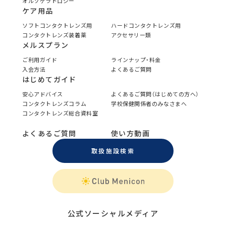
オルソケラトロジー
ケア用品
ソフトコンタクトレンズ用
ハードコンタクトレンズ用
コンタクトレンズ装着薬
アクセサリー類
メルスプラン
ご利用ガイド
ラインナップ・料金
入会方法
よくあるご質問
はじめてガイド
安心アドバイス
よくあるご質問（はじめての方へ）
コンタクトレンズコラム
学校保健関係者のみなさまへ
コンタクトレンズ総合資料室
よくあるご質問
使い方動画
取扱施設検索
公式ソーシャルメディア