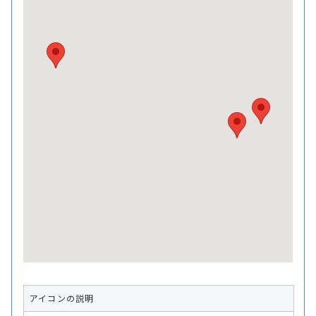
アイコンの説明