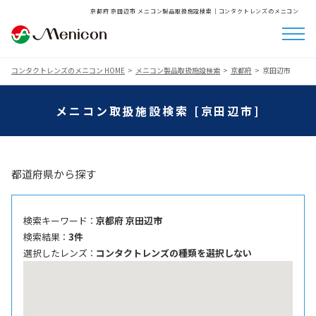
京都府 京田辺市 メニコン製品取扱施設検索│コンタクトレンズのメニコン
コンタクトレンズのメニコン HOME
メニコン製品取扱施設検索
京都府
京田辺市
メニコン取扱施設検索 [京田辺市]
都道府県から探す
検索キーワード ：
京都府 京田辺市
検索結果 ：
3件
選択したレンズ ：
コンタクトレンズの種類を選択しない