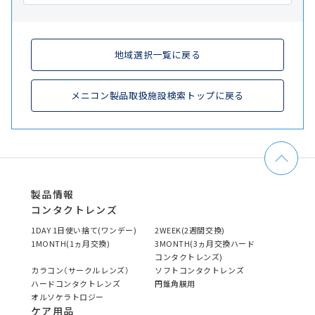
地域選択一覧に戻る
メニコン製品取扱施設検索トップに戻る
製品情報
コンタクトレンズ
1DAY 1日使い捨て(ワンデー)
2WEEK(2週間交換)
1MONTH(1ヵ月交換)
3MONTH(3ヵ月交換ハード
コンタクトレンズ)
カラコン（サークルレンズ）
ソフトコンタクトレンズ
ハードコンタクトレンズ
円錐角膜用
オルソケラトロジー
ケア用品