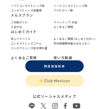
ソフトコンタクトレンズ用
ハードコンタクトレンズ用
コンタクトレンズ装着薬
アクセサリー類
メルスプラン
ご利用ガイド
ラインナップ・料金
入会方法
よくあるご質問
はじめてガイド
安心アドバイス
よくあるご質問（はじめての方へ）
コンタクトレンズコラム
学校保健関係者のみなさまへ
コンタクトレンズ総合資料室
よくあるご質問
使い方動画
取扱施設検索
公式ソーシャルメディア