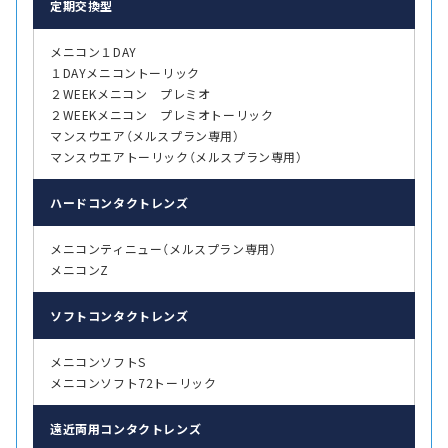
定期交換型
メニコン１DAY
１DAYメニコントーリック
２WEEKメニコン プレミオ
２WEEKメニコン プレミオトーリック
マンスウエア（メルスプラン専用）
マンスウエアトーリック（メルスプラン専用）
ハード
コンタクトレンズ
メニコンティニュー（メルスプラン専用）
メニコンZ
ソフト
コンタクトレンズ
メニコンソフトS
メニコンソフト72トーリック
遠近両用
コンタクトレンズ