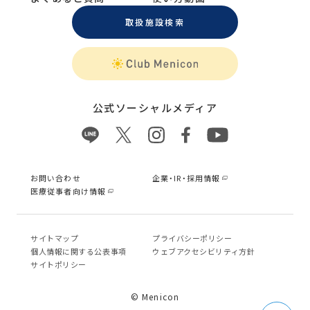
取扱施設検索
公式ソーシャルメディア
お問い合わせ
企業・IR・採用情報
医療従事者向け情報
サイトマップ
プライバシーポリシー
個⼈情報に関する公表事項
ウェブアクセシビリティ方針
サイトポリシー
© Menicon