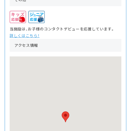
当施設は、お子様のコンタクトデビューを応援しています。
詳しくはこちら！
アクセス情報