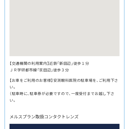
【交通機関の利用案内】近鉄「新田辺」徒歩１分
ＪＲ学研都市線「京田辺」徒歩３分
【お車をご利用のお客様】安渕眼科医院の駐車場を、ご利用下さ
い。
（駐車時に、駐車券が必要ですので、一度受付までお越し下さ
い。
メルスプラン取扱コンタクトレンズ