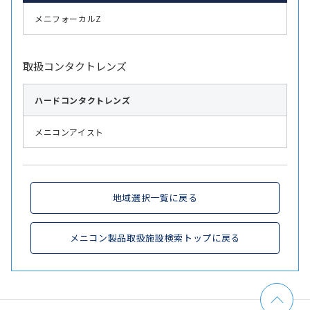
メニフォーカルZ
取扱コンタクトレンズ
ハード
コンタクトレンズ
メニコンアイスト
地域選択一覧に戻る
メニコン製品取扱施設検索トップに戻る