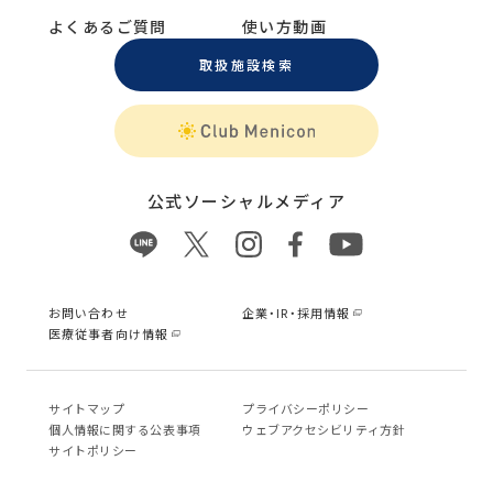
よくあるご質問
使い方動画
取扱施設検索
公式ソーシャルメディア
お問い合わせ
企業・IR・採用情報
医療従事者向け情報
サイトマップ
プライバシーポリシー
個⼈情報に関する公表事項
ウェブアクセシビリティ方針
サイトポリシー