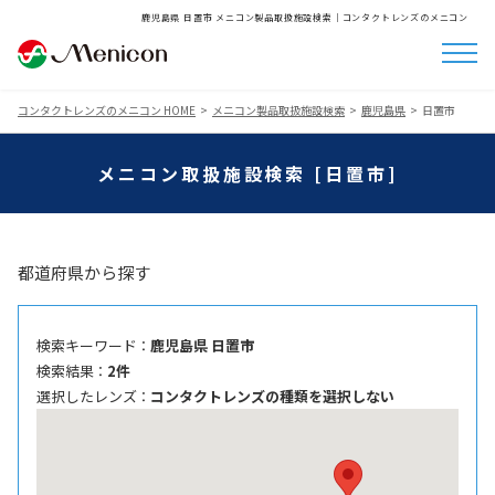
鹿児島県 日置市 メニコン製品取扱施設検索│コンタクトレンズのメニコン
コンタクトレンズのメニコン HOME
メニコン製品取扱施設検索
鹿児島県
日置市
メニコン取扱施設検索 [日置市]
都道府県から探す
検索キーワード ：
鹿児島県 日置市
検索結果 ：
2件
選択したレンズ ：
コンタクトレンズの種類を選択しない