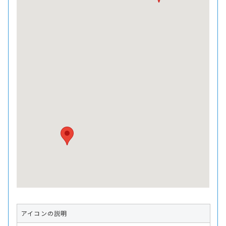
アイコンの説明