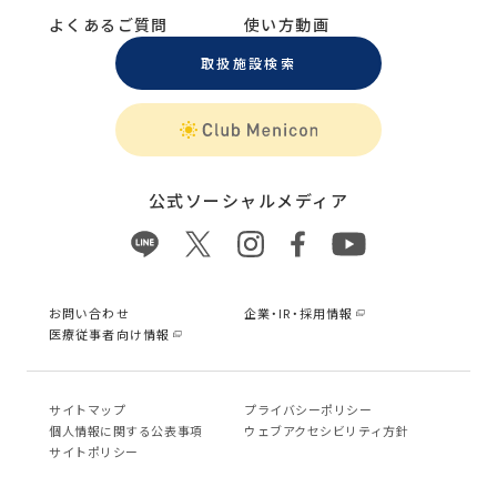
よくあるご質問
使い方動画
取扱施設検索
公式ソーシャルメディア
お問い合わせ
企業・IR・採用情報
医療従事者向け情報
サイトマップ
プライバシーポリシー
個⼈情報に関する公表事項
ウェブアクセシビリティ方針
サイトポリシー