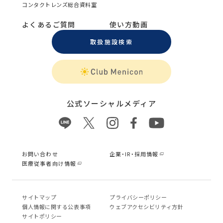
コンタクトレンズ総合資料室
よくあるご質問
使い方動画
取扱施設検索
公式ソーシャルメディア
お問い合わせ
企業・IR・採用情報
医療従事者向け情報
サイトマップ
プライバシーポリシー
個⼈情報に関する公表事項
ウェブアクセシビリティ方針
サイトポリシー