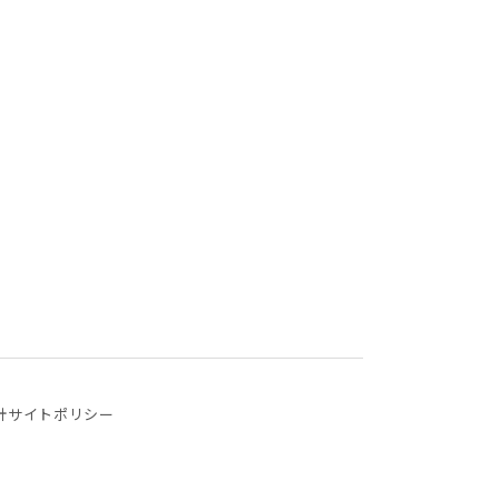
針
サイトポリシー