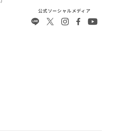
）
公式ソーシャルメディア