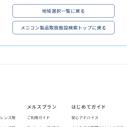
地域選択一覧に戻る
メニコン製品取扱施設検索トップに戻る
メルスプラン
はじめてガイド
トレンズ用
ご利用ガイド
安心アドバイス