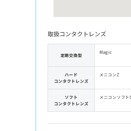
取扱コンタクトレンズ
Magic
定期交換型
ハード
メニコンZ
コンタクトレンズ
ソフト
メニコンソフト
コンタクトレンズ