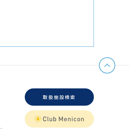
取扱施設検索