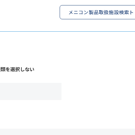
メニコン製品取扱施設検索ト
種類を選択しない