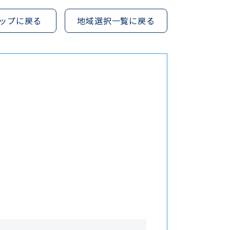
ップに戻る
地域選択一覧に戻る