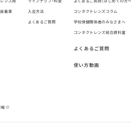
トレンズ用
ラインナップ・料金
よくあるご質問（はじめての方へ
ズ装着薬
入会方法
コンタクトレンズコラム
よくあるご質問
学校保健関係者のみなさまへ
コンタクトレンズ総合資料室
よくあるご質問
使い方動画
情報