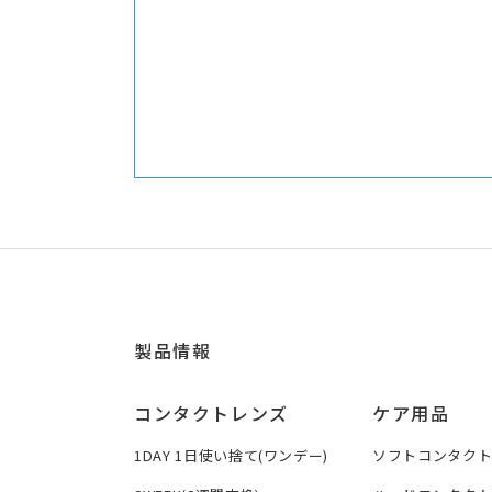
製品情報
コンタクトレンズ
ケア用品
1DAY 1日使い捨て(ワンデー)
ソフトコンタク