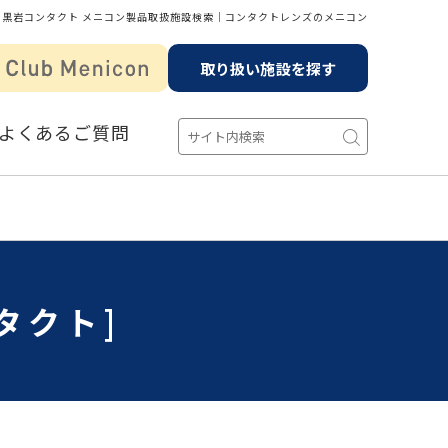
黒岩コンタクト メニコン製品取扱施設検索│コンタクトレンズのメニコン
取り扱い施設を探す
よくあるご質問
タクト]