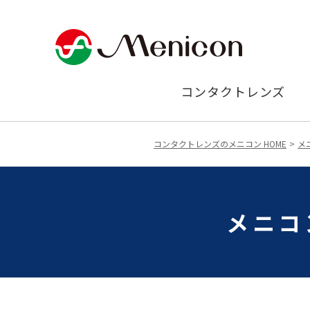
コンタクトレンズ
コンタクトレンズのメニコン HOME
メ
メニコ