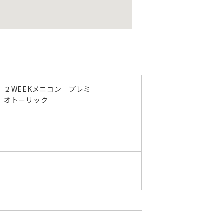
２WEEKメニコン プレミ
オトーリック