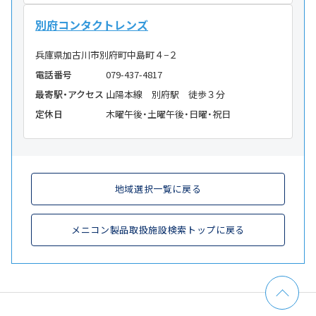
別府コンタクトレンズ
兵庫県加古川市別府町中島町４−２
電話番号
079-437-4817
最寄駅・アクセス
山陽本線 別府駅 徒歩３分
定休日
木曜午後・土曜午後・日曜・祝日
地域選択一覧に戻る
メニコン製品取扱施設検索トップに戻る