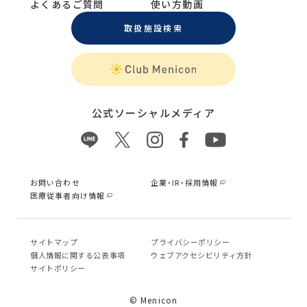
よくあるご質問
使い方動画
取扱施設検索
公式ソーシャルメディア
お問い合わせ
企業・IR・採用情報
医療従事者向け情報
サイトマップ
プライバシーポリシー
個⼈情報に関する公表事項
ウェブアクセシビリティ方針
サイトポリシー
© Menicon