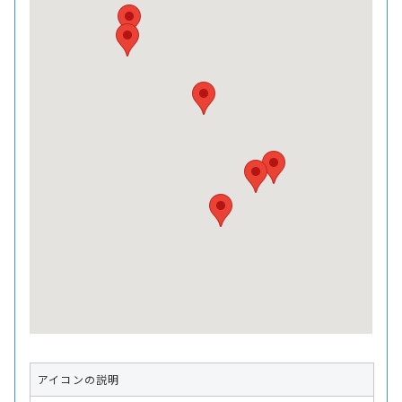
アイコンの説明