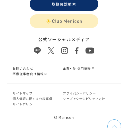
取扱施設検索
公式ソーシャルメディア
お問い合わせ
企業・IR・採用情報
医療従事者向け情報
サイトマップ
プライバシーポリシー
個⼈情報に関する公表事項
ウェブアクセシビリティ方針
サイトポリシー
© Menicon