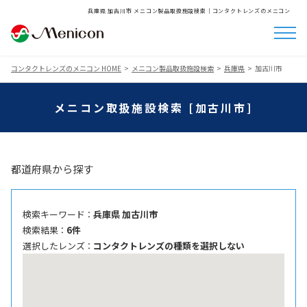
兵庫県 加古川市 メニコン製品取扱施設検索│コンタクトレンズのメニコン
コンタクトレンズのメニコン HOME
メニコン製品取扱施設検索
兵庫県
加古川市
メニコン取扱施設検索 [加古川市]
都道府県から探す
検索キーワード ：
兵庫県 加古川市
検索結果 ：
6件
選択したレンズ ：
コンタクトレンズの種類を選択しない