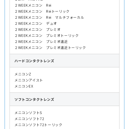
２WEEKメニコン Rei
２WEEKメニコン Reiトーリック
２WEEKメニコン Rei マルチフォーカル
２WEEKメニコン デュオ
２WEEKメニコン プレミオ
２WEEKメニコン プレミオトーリック
２WEEKメニコン プレミオ遠近
２WEEKメニコン プレミオ遠近トーリック
ハード
コンタクトレンズ
メニコンZ
メニコンアイスト
メニコンEX
ソフト
コンタクトレンズ
メニコンソフトS
メニコンソフト72
メニコンソフト72トーリック