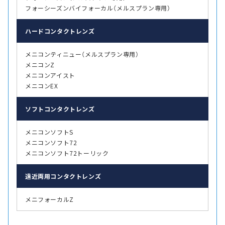
フォーシーズンバイフォーカル（メルスプラン専用）
ハード
コンタクトレンズ
メニコンティニュー（メルスプラン専用）
メニコンZ
メニコンアイスト
メニコンEX
ソフト
コンタクトレンズ
メニコンソフトS
メニコンソフト72
メニコンソフト72トーリック
遠近両用
コンタクトレンズ
メニフォーカルZ