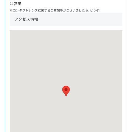
は営業
※コンタクトレンズに関するご質問等がございましたら、どうぞ！
アクセス情報