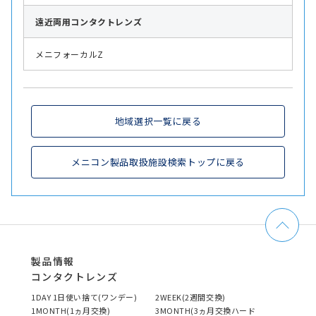
遠近両用
コンタクトレンズ
メニフォーカルZ
地域選択一覧に戻る
メニコン製品取扱施設検索トップに戻る
製品情報
コンタクトレンズ
1DAY 1日使い捨て(ワンデー)
2WEEK(2週間交換)
1MONTH(1ヵ月交換)
3MONTH(3ヵ月交換ハード