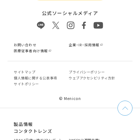
公式ソーシャルメディア
お問い合わせ
企業・IR・採用情報
医療従事者向け情報
サイトマップ
プライバシーポリシー
個⼈情報に関する公表事項
ウェブアクセシビリティ方針
サイトポリシー
© Menicon
製品情報
コンタクトレンズ