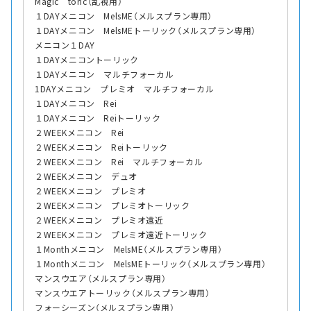
Magic toric（乱視用）
１DAYメニコン MelsME（メルスプラン専用）
１DAYメニコン MelsMEトーリック（メルスプラン専用）
メニコン１DAY
１DAYメニコントーリック
１DAYメニコン マルチフォーカル
1DAYメニコン プレミオ マルチフォーカル
１DAYメニコン Rei
１DAYメニコン Reiトーリック
２WEEKメニコン Rei
２WEEKメニコン Reiトーリック
２WEEKメニコン Rei マルチフォーカル
２WEEKメニコン デュオ
２WEEKメニコン プレミオ
２WEEKメニコン プレミオトーリック
２WEEKメニコン プレミオ遠近
２WEEKメニコン プレミオ遠近トーリック
１Monthメニコン MelsME（メルスプラン専用）
１Monthメニコン MelsMEトーリック（メルスプラン専用）
マンスウエア（メルスプラン専用）
マンスウエアトーリック（メルスプラン専用）
フォーシーズン（メルスプラン専用）