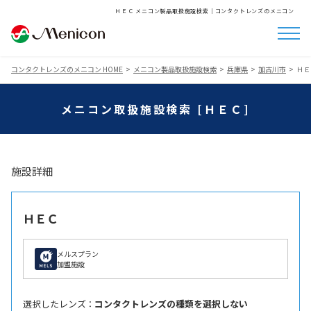
ＨＥＣ メニコン製品取扱施設検索│コンタクトレンズのメニコン
コンタクトレンズのメニコン HOME
メニコン製品取扱施設検索
兵庫県
加古川市
ＨＥ
メニコン取扱施設検索 [ＨＥＣ]
施設詳細
ＨＥＣ
メルスプラン
加盟施設
選択したレンズ ：
コンタクトレンズの種類を選択しない