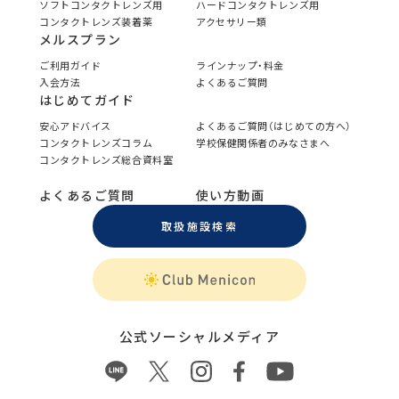
ソフトコンタクトレンズ用
ハードコンタクトレンズ用
コンタクトレンズ装着薬
アクセサリー類
メルスプラン
ご利用ガイド
ラインナップ・料金
入会方法
よくあるご質問
はじめてガイド
安心アドバイス
よくあるご質問（はじめての方へ）
コンタクトレンズコラム
学校保健関係者のみなさまへ
コンタクトレンズ総合資料室
よくあるご質問
使い方動画
取扱施設検索
公式ソーシャルメディア