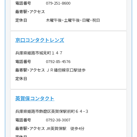
電話番号
079-251-8600
最寄駅・アクセス
定休日
木曜午後・土曜午後・日曜・祝日
京口コンタクトレンズ
兵庫県姫路市城見町１４７
電話番号
0792-85-4576
最寄駅・アクセス
ＪＲ播但線京口駅徒歩
定休日
英賀保コンタクト
兵庫県姫路市飾磨区英賀保駅前町６４−３
電話番号
0792-38-3007
最寄駅・アクセス
JR英賀保駅 徒歩4分
定休日