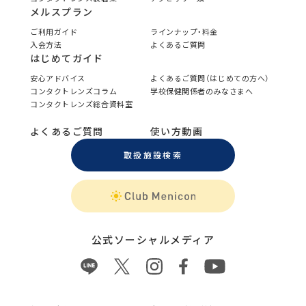
メルスプラン
ご利用ガイド
ラインナップ・料金
入会方法
よくあるご質問
はじめてガイド
安心アドバイス
よくあるご質問（はじめての方へ）
コンタクトレンズコラム
学校保健関係者のみなさまへ
コンタクトレンズ総合資料室
よくあるご質問
使い方動画
取扱施設検索
公式ソーシャルメディア