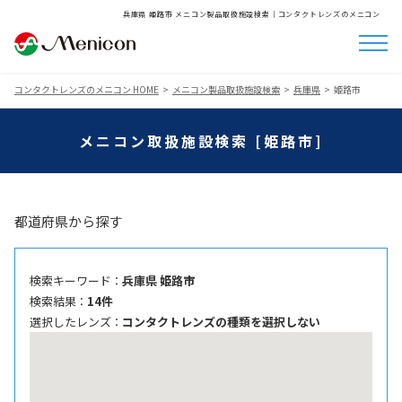
兵庫県 姫路市 メニコン製品取扱施設検索│コンタクトレンズのメニコン
コンタクトレンズのメニコン HOME
メニコン製品取扱施設検索
兵庫県
姫路市
メニコン取扱施設検索 [姫路市]
都道府県から探す
検索キーワード ：
兵庫県 姫路市
検索結果 ：
14件
選択したレンズ ：
コンタクトレンズの種類を選択しない