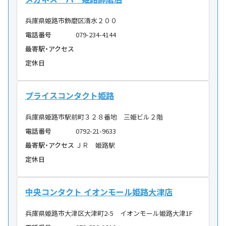
兵庫県姫路市飾磨区清水２００
電話番号
079-234-4144
最寄駅・アクセス
定休日
プライスコンタクト姫路
兵庫県姫路市駅前町３２８番地 三姫ビル２階
電話番号
0792-21-9633
最寄駅・アクセス
ＪＲ 姫路駅
定休日
中央コンタクト イオンモール姫路大津店
兵庫県姫路市大津区大津町2-5 イオンモール姫路大津1F