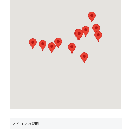
アイコンの説明