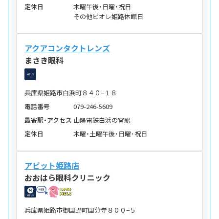
定休日
木曜午後・日曜・祝日
その他ピオレ姫路休館日
アクアコンタクトレンズ
まさき眼科
兵庫県姫路市白浜町８４０−１８
電話番号
079-246-5609
最寄駅・アクセス
山陽電鉄白浜の宮駅
定休日
木曜・土曜午後・日曜･祝日
アビット姫路店
おおはら眼科クリニック
兵庫県姫路市御国野町国分寺８００−５