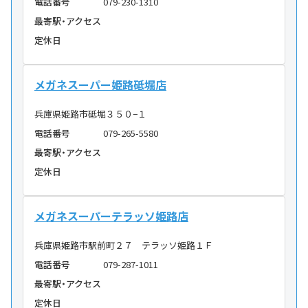
電話番号
079-230-1310
最寄駅・アクセス
定休日
メガネスーパー姫路砥堀店
兵庫県姫路市砥堀３５０−１
電話番号
079-265-5580
最寄駅・アクセス
定休日
メガネスーパーテラッソ姫路店
兵庫県姫路市駅前町２７ テラッソ姫路１Ｆ
電話番号
079-287-1011
最寄駅・アクセス
定休日