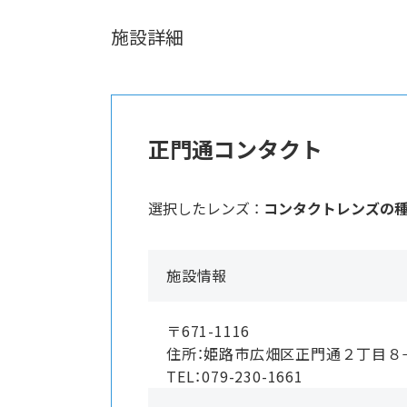
施設詳細
正門通コンタクト
選択したレンズ ：
コンタクトレンズの
施設情報
〒671-1116
住所：姫路市広畑区正門通２丁目
TEL：079-230-1661