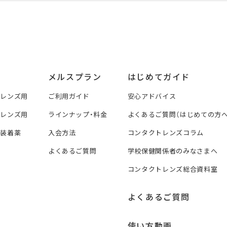
メルスプラン
はじめてガイド
トレンズ用
ご利用ガイド
安心アドバイス
トレンズ用
ラインナップ・料金
よくあるご質問（はじめての方へ
ズ装着薬
入会方法
コンタクトレンズコラム
よくあるご質問
学校保健関係者のみなさまへ
コンタクトレンズ総合資料室
よくあるご質問
使い方動画