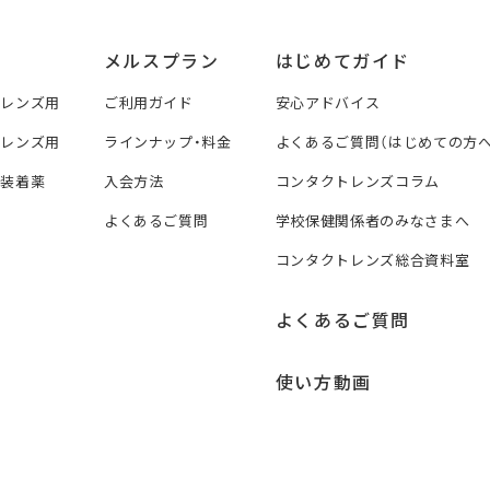
メルスプラン
はじめてガイド
トレンズ用
ご利用ガイド
安心アドバイス
トレンズ用
ラインナップ・料金
よくあるご質問（はじめての方へ
ズ装着薬
入会方法
コンタクトレンズコラム
よくあるご質問
学校保健関係者のみなさまへ
コンタクトレンズ総合資料室
よくあるご質問
使い方動画