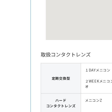
取扱コンタクトレンズ
１DAYメニコン
定期交換型
２WEEKメニコ
オ
ハード
メニコンZ
コンタクトレンズ