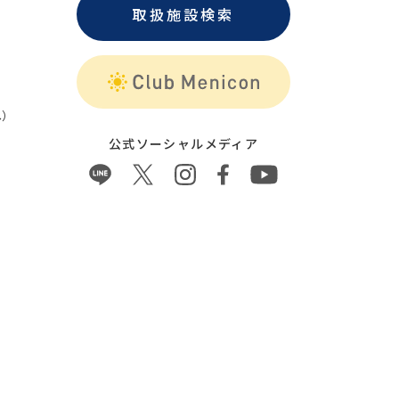
取扱施設検索
）
公式ソーシャルメディア