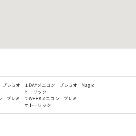
 プレミオ
１DAYメニコン プレミオ
Magic
トーリック
ン プレミ
２WEEKメニコン プレミ
オトーリック