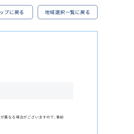
ップに戻る
地域選択一覧に戻る
間が異なる場合がございますので、事前