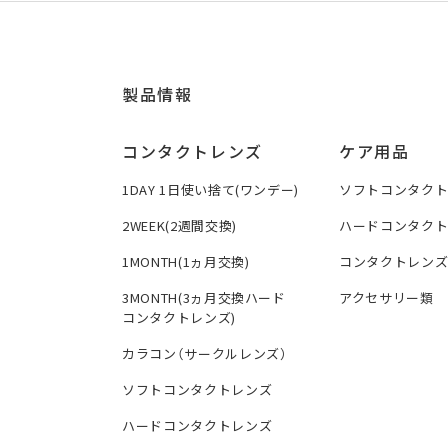
製品情報
コンタクトレンズ
ケア用品
1DAY 1日使い捨て(ワンデー)
ソフトコンタク
2WEEK(2週間交換)
ハードコンタク
1MONTH(1ヵ月交換)
コンタクトレン
3MONTH(3ヵ月交換ハード
アクセサリー類
コンタクトレンズ)
カラコン（サークルレンズ）
ソフトコンタクトレンズ
ハードコンタクトレンズ