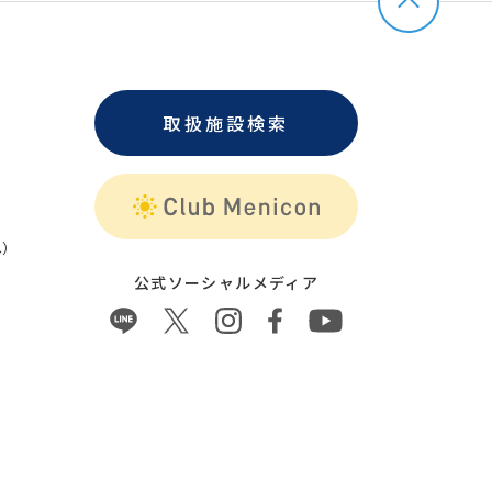
取扱施設検索
）
公式ソーシャルメディア