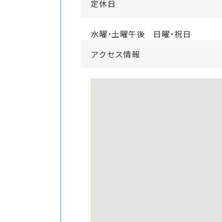
定休日
水曜・土曜午後 日曜・祝日
アクセス情報