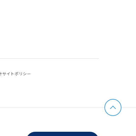
針
サイトポリシー