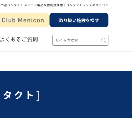
正門通コンタクト メニコン製品取扱施設検索│コンタクトレンズのメニコン
取り扱い施設を探す
よくあるご質問
ンタクト]