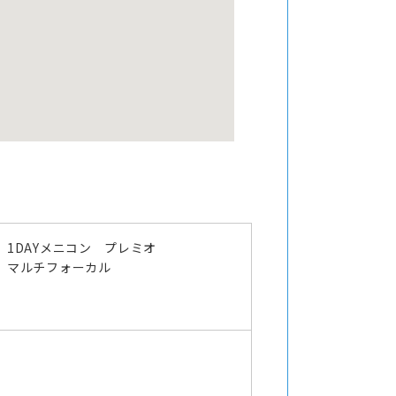
1DAYメニコン プレミオ
マルチフォーカル