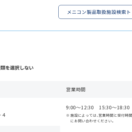
メニコン製品取扱施設検索ト
種類を選択しない
営業時間
9:00〜12:30 15:30〜18:30
８−４
施設によっては、営業時間と受付時
にお問い合わせください。