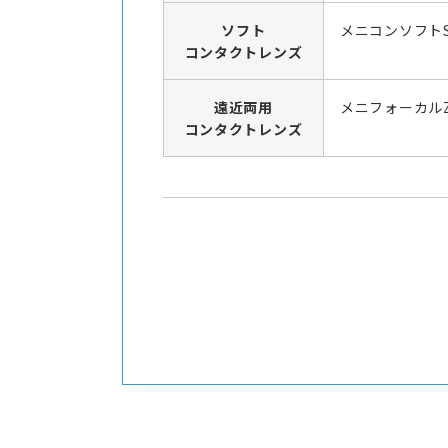
ソフト
メニコンソフト
コンタクトレンズ
遠近両用
メニフォーカル
コンタクトレンズ