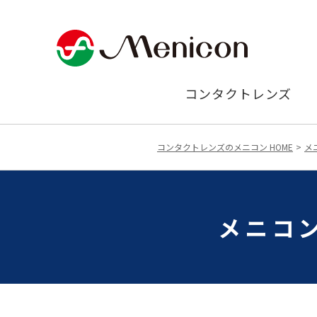
コンタクトレンズ
コンタクトレンズのメニコン HOME
メ
メニコン