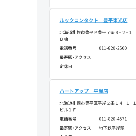
ルックコンタクト 豊平東光店
北海道札幌市豊平区豊平７条８−２−１
Ｂ棟
電話番号
011-820-2500
最寄駅・アクセス
定休日
ハートアップ 平岸店
北海道札幌市豊平区平岸２条１４−１−
ビル１Ｆ
電話番号
011-820-4571
最寄駅・アクセス
地下鉄平岸駅