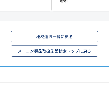
定休日
地域選択一覧に戻る
メニコン製品取扱施設検索トップに戻る