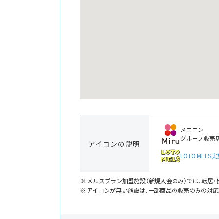
メニコン
グループ販売
アイコンの説明
LOTO MELS
実
メルスプラン加盟施設（新規入会のみ）では、転居
アイコンが無い施設は、一部商品の販売のみの対応