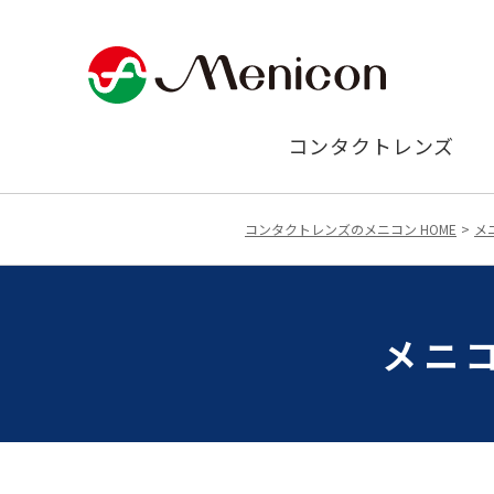
コンタクトレンズ
コンタクトレンズのメニコン HOME
メ
メニ