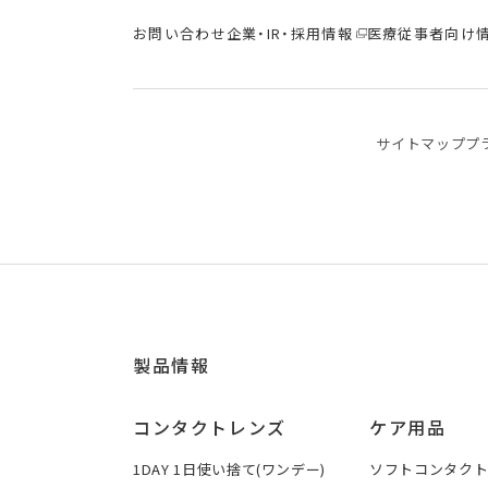
お問い合わせ
企業・IR・採用情報
医療従事者向け
サイトマップ
プ
製品情報
コンタクトレンズ
ケア用品
1DAY 1日使い捨て(ワンデー)
ソフトコンタク