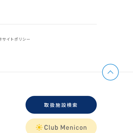
針
サイトポリシー
取扱施設検索