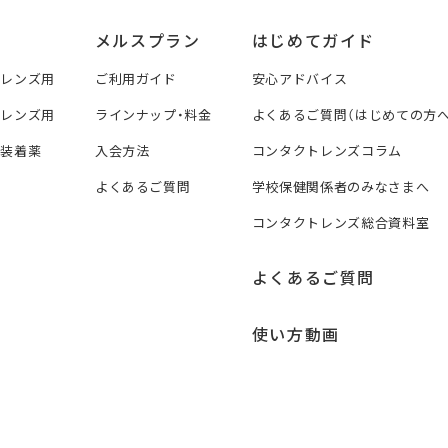
メルスプラン
はじめてガイド
トレンズ用
ご利用ガイド
安心アドバイス
トレンズ用
ラインナップ・料金
よくあるご質問（はじめての方へ
ズ装着薬
入会方法
コンタクトレンズコラム
よくあるご質問
学校保健関係者のみなさまへ
コンタクトレンズ総合資料室
よくあるご質問
使い方動画