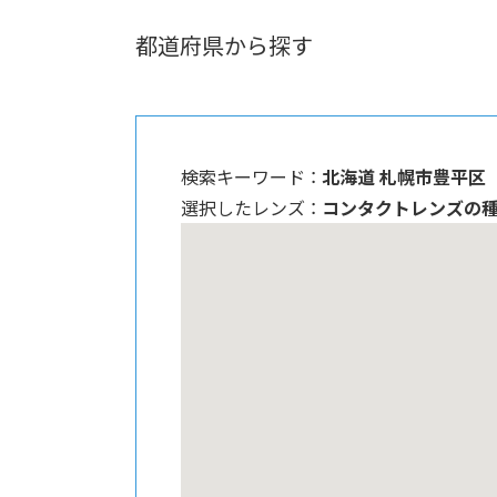
都道府県から探す
検索キーワード ：
北海道 札幌市豊平区
選択したレンズ ：
コンタクトレンズの