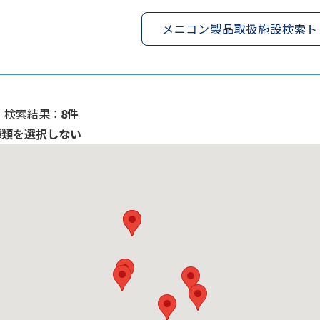
メニコン製品取扱施設検索ト
検索結果 ：
8件
種類を選択しない