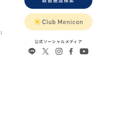
取扱施設検索
）
公式ソーシャルメディア