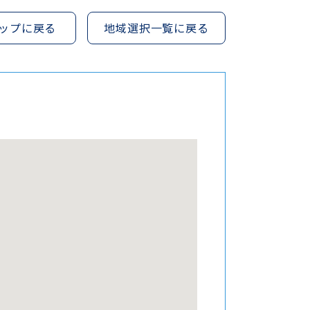
ップに戻る
地域選択一覧に戻る