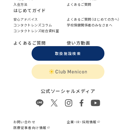
入会方法
よくあるご質問
はじめてガイド
安心アドバイス
よくあるご質問（はじめての方へ）
コンタクトレンズコラム
学校保健関係者のみなさまへ
コンタクトレンズ総合資料室
よくあるご質問
使い方動画
取扱施設検索
公式ソーシャルメディア
お問い合わせ
企業・IR・採用情報
医療従事者向け情報