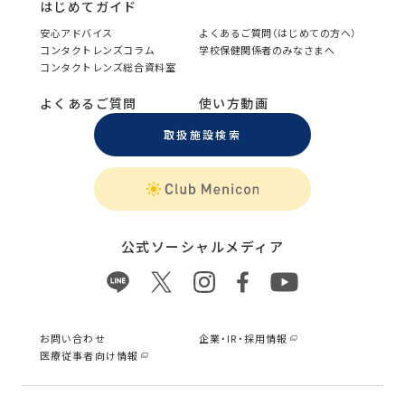
はじめてガイド
安心アドバイス
よくあるご質問（はじめての方へ）
コンタクトレンズコラム
学校保健関係者のみなさまへ
コンタクトレンズ総合資料室
よくあるご質問
使い方動画
取扱施設検索
公式ソーシャルメディア
お問い合わせ
企業・IR・採用情報
医療従事者向け情報