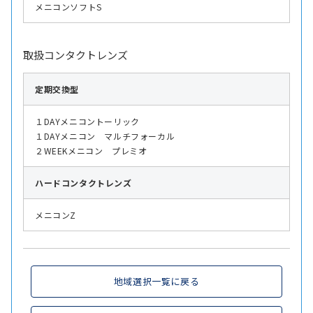
メニコンソフトS
取扱コンタクトレンズ
定期交換型
１DAYメニコントーリック
１DAYメニコン マルチフォーカル
２WEEKメニコン プレミオ
ハード
コンタクトレンズ
メニコンZ
地域選択一覧に戻る