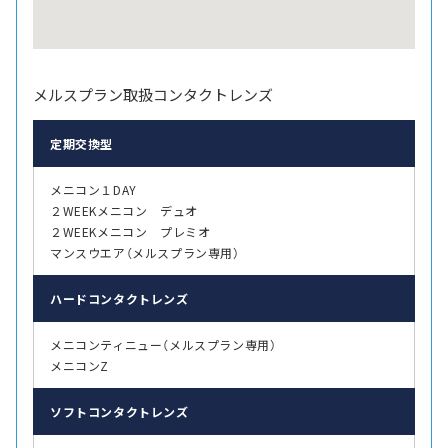
メルスプラン取扱コンタクトレンズ
定期交換型
メニコン１DAY
２WEEKメニコン デュオ
２WEEKメニコン プレミオ
マンスウエア（メルスプラン専用）
ハード
コンタクトレンズ
メニコンティニュー（メルスプラン専用）
メニコンZ
ソフト
コンタクトレンズ