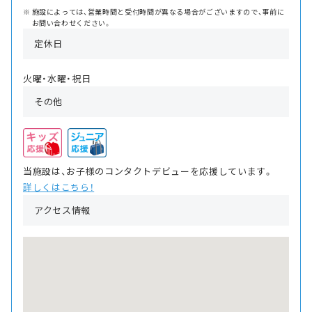
施設によっては、営業時間と受付時間が異なる場合がございますので、事前に
お問い合わせください。
定休日
火曜・水曜・祝日
その他
当施設は、お子様のコンタクトデビューを応援しています。
詳しくはこちら！
アクセス情報