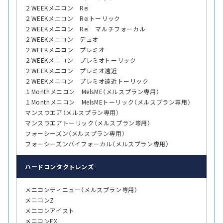
２WEEKメニコン Rei
２WEEKメニコン Reiトーリック
２WEEKメニコン Rei マルチフォーカル
２WEEKメニコン デュオ
２WEEKメニコン プレミオ
２WEEKメニコン プレミオトーリック
２WEEKメニコン プレミオ遠近
２WEEKメニコン プレミオ遠近トーリック
１Monthメニコン MelsME（メルスプラン専用）
１Monthメニコン MelsMEトーリック（メルスプラン専用）
マンスウエア（メルスプラン専用）
マンスウエアトーリック（メルスプラン専用）
フォーシーズン（メルスプラン専用）
フォーシーズンバイフォーカル（メルスプラン専用）
ハード
コンタクトレンズ
メニコンティニュー（メルスプラン専用）
メニコンZ
メニコンアイスト
メニコンEX