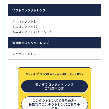
ソフト
コンタクトレンズ
メニコンソフトS
メニコンソフト72
メニコンソフト72トーリック
遠近両用
コンタクトレンズ
メニフォーカルZ
メルスプランの申し込みはこちらから
使い捨てコンタクトレンズ
ご利用中の方
コンタクトレンズ初使用の方・
長期利用コンタクトレンズご利用中
の方