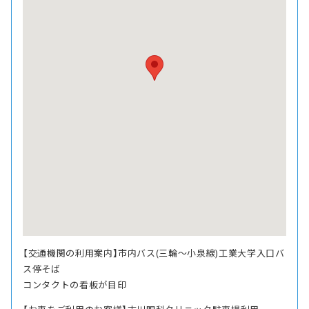
【交通機関の利用案内】市内バス(三輪〜小泉線)工業大学入口バ
ス停そば
コンタクトの看板が目印