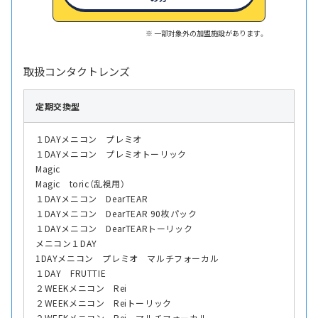
一部対象外の加盟施設があります。
取扱コンタクトレンズ
定期交換型
１DAYメニコン プレミオ
１DAYメニコン プレミオトーリック
Magic
Magic toric（乱視用）
１DAYメニコン DearTEAR
１DAYメニコン DearTEAR 90枚パック
１DAYメニコン DearTEARトーリック
メニコン１DAY
1DAYメニコン プレミオ マルチフォーカル
１DAY FRUTTIE
２WEEKメニコン Rei
２WEEKメニコン Reiトーリック
２WEEKメニコン Rei マルチフォーカル