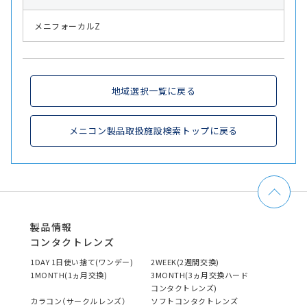
メニフォーカルZ
地域選択一覧に戻る
メニコン製品取扱施設検索トップに戻る
製品情報
コンタクトレンズ
1DAY 1日使い捨て(ワンデー)
2WEEK(2週間交換)
1MONTH(1ヵ月交換)
3MONTH(3ヵ月交換ハード
コンタクトレンズ)
カラコン（サークルレンズ）
ソフトコンタクトレンズ