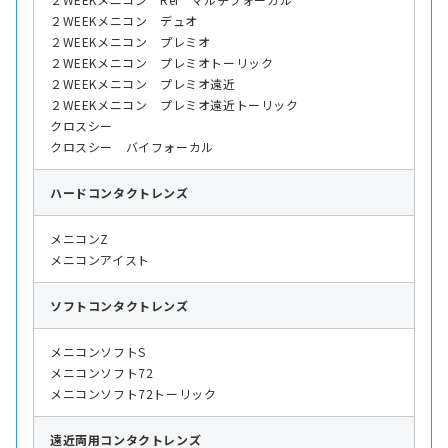
２WEEKメニコン デュオ
２WEEKメニコン プレミオ
２WEEKメニコン プレミオトーリック
２WEEKメニコン プレミオ遠近
２WEEKメニコン プレミオ遠近トーリック
クロスシー
クロスシー バイフォーカル
ハード
コンタクトレンズ
メニコンZ
メニコンアイスト
ソフト
コンタクトレンズ
メニコンソフトS
メニコンソフト72
メニコンソフト72トーリック
遠近両用
コンタクトレンズ