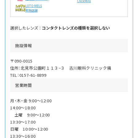
ClickMiru
LOTO MELS
実施店舗
選択したレンズ ：
コンタクトレンズの種類を選択しない
施設情報
〒090-0015
住所：北見市公園町１１３−３ 古川眼科クリニック隣
TEL：0157-61-8899
営業時間
月・木・金 9:00〜12:00
14:00〜18:00
土曜 9:00〜12:00
13:30〜17:00
日曜 10:00〜12:00
13:30〜16:00