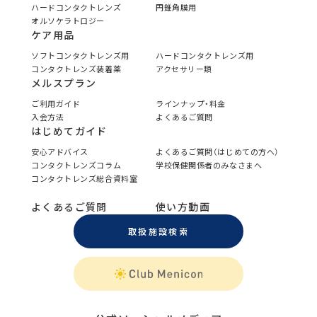
ハードコンタクトレンズ
円錐角膜用
オルソケラトロジー
ケア用品
ソフトコンタクトレンズ用
ハードコンタクトレンズ用
コンタクトレンズ装着薬
アクセサリー類
メルスプラン
ご利用ガイド
ラインナップ・料金
入会方法
よくあるご質問
はじめてガイド
安心アドバイス
よくあるご質問（はじめての方へ）
コンタクトレンズコラム
学校保健関係者のみなさまへ
コンタクトレンズ総合資料室
よくあるご質問
使い方動画
取扱施設検索