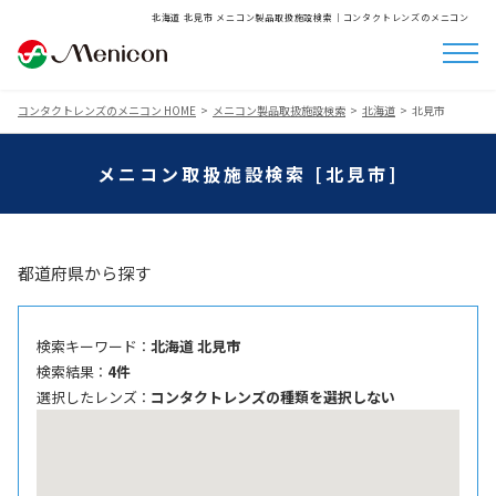
北海道 北見市 メニコン製品取扱施設検索│コンタクトレンズのメニコン
コンタクトレンズのメニコン HOME
メニコン製品取扱施設検索
北海道
北見市
メニコン取扱施設検索 [北見市]
都道府県から探す
検索キーワード ：
北海道 北見市
検索結果 ：
4件
選択したレンズ ：
コンタクトレンズの種類を選択しない