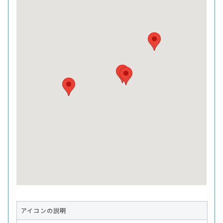
アイコンの説明