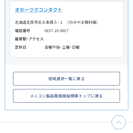
オホーツクコンタクト
北海道北見市北６条西５−１ （のみやま眼科隣）
電話番号
0157-23-0017
最寄駅・アクセス
定休日
金曜午後・土曜・日曜
地域選択一覧に戻る
メニコン製品取扱施設検索トップに戻る