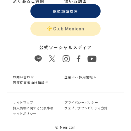
よくあるご質問
使い方動画
取扱施設検索
公式ソーシャルメディア
お問い合わせ
企業・IR・採用情報
医療従事者向け情報
サイトマップ
プライバシーポリシー
個⼈情報に関する公表事項
ウェブアクセシビリティ方針
サイトポリシー
© Menicon