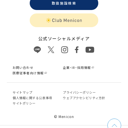
取扱施設検索
公式ソーシャルメディア
お問い合わせ
企業・IR・採用情報
医療従事者向け情報
サイトマップ
プライバシーポリシー
個⼈情報に関する公表事項
ウェブアクセシビリティ方針
サイトポリシー
© Menicon