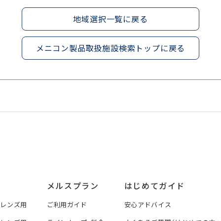
地域選択一覧に戻る
メニコン製品取扱施設検索トップに戻る
メルスプラン
はじめてガイド
トレンズ用
ご利用ガイド
安心アドバイス