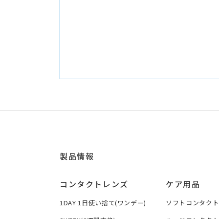
製品情報
コンタクトレンズ
ケア用品
1DAY 1日使い捨て(ワンデー)
ソフトコンタク