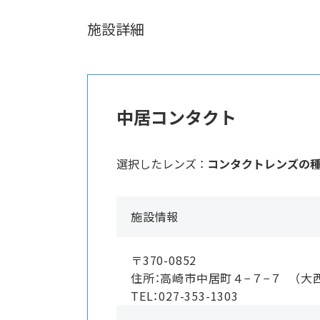
施設詳細
中居コンタクト
選択したレンズ ：
コンタクトレンズの
施設情報
〒370-0852
住所：高崎市中居町４−７−７ （大
TEL：027-353-1303