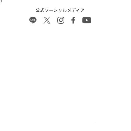
）
公式ソーシャルメディア