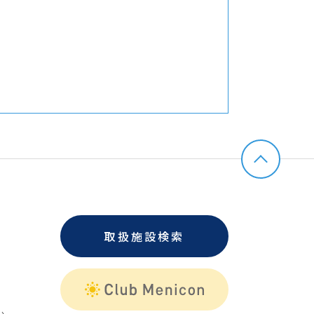
取扱施設検索