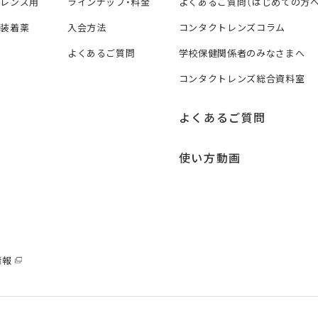
トレンズ用
ラインナップ・料金
よくあるご質問（はじめての方へ
ズ装着薬
入会方法
コンタクトレンズコラム
よくあるご質問
学校保健関係者のみなさまへ
コンタクトレンズ総合資料室
よくあるご質問
使い方動画
情報