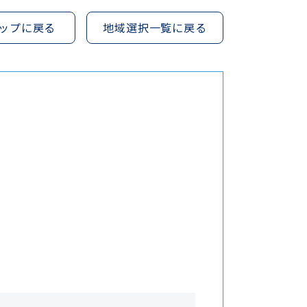
ップに戻る
地域選択一覧に戻る