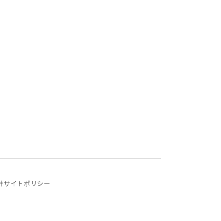
針
サイトポリシー