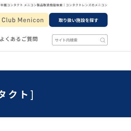
中居コンタクト メニコン製品取扱施設検索│コンタクトレンズのメニコン
取り扱い施設を探す
よくあるご質問
タクト]