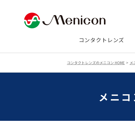
コンタクトレンズ
コンタクトレンズのメニコン HOME
メ
メニコ