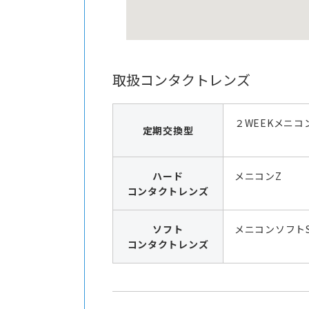
取扱コンタクトレンズ
２WEEKメニコ
定期交換型
ハード
メニコンZ
コンタクトレンズ
ソフト
メニコンソフト
コンタクトレンズ