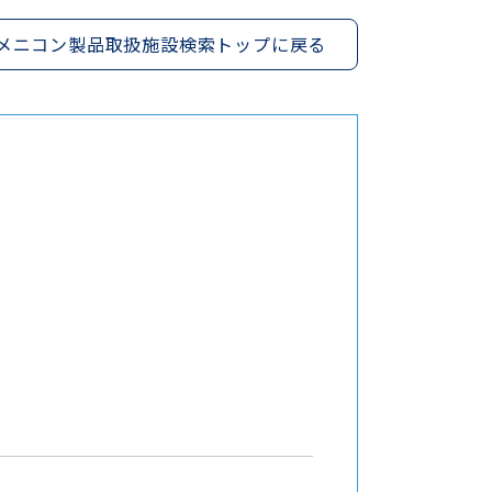
メニコン製品取扱施設検索トップに戻る