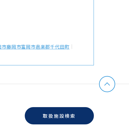
田市
藤岡市
富岡市
邑楽郡千代田町
取扱施設検索