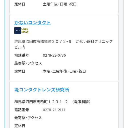
定休日
土曜午後・日曜・祝日
かないコンタクト
群馬県沼田市高橋場町２０７２−９ かない眼科クリニック
ビル内
電話番号
0278-22-0736
最寄駅・アクセス
定休日
木曜・土曜午後・日曜・祝日
堤コンタクトレンズ研究所
群馬県沼田市馬喰町１２３１−２ （堤眼科隣）
電話番号
0278-24-2111
最寄駅・アクセス
定休日