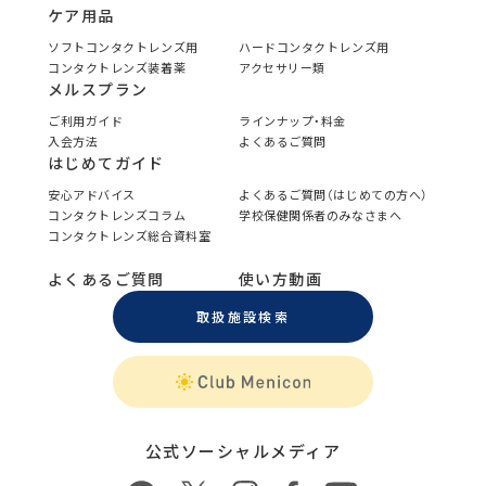
ケア用品
ソフトコンタクトレンズ用
ハードコンタクトレンズ用
コンタクトレンズ装着薬
アクセサリー類
メルスプラン
ご利用ガイド
ラインナップ・料金
入会方法
よくあるご質問
はじめてガイド
安心アドバイス
よくあるご質問（はじめての方へ）
コンタクトレンズコラム
学校保健関係者のみなさまへ
コンタクトレンズ総合資料室
よくあるご質問
使い方動画
取扱施設検索
公式ソーシャルメディア