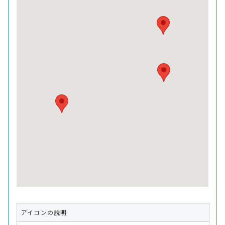
アイコンの説明