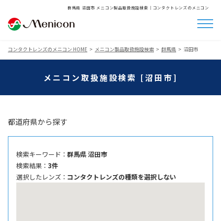
群馬県 沼田市 メニコン製品取扱施設検索│コンタクトレンズのメニコン
コンタクトレンズのメニコン HOME
メニコン製品取扱施設検索
群馬県
沼田市
メニコン取扱施設検索 [沼田市]
都道府県から探す
検索キーワード ：
群馬県 沼田市
検索結果 ：
3件
選択したレンズ ：
コンタクトレンズの種類を選択しない