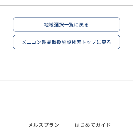
地域選択一覧に戻る
メニコン製品取扱施設検索トップに戻る
メルスプラン
はじめてガイド