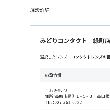
施設詳細
みどりコンタクト 緑町
選択したレンズ ：
コンタクトレンズの
施設情報
〒370-0073
住所：高崎市緑町１−５−３ 高山
TEL：027-361-6722