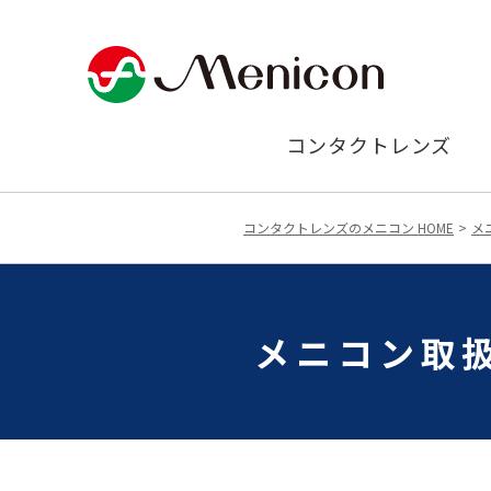
コンタクトレンズ
コンタクトレンズのメニコン HOME
メ
メニコン取扱