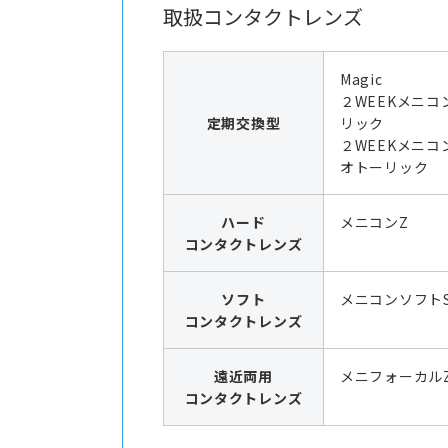
取扱コンタクトレンズ
Magic
２WEEKメニコ
定期交換型
リック
２WEEKメニコ
オトーリック
ハード
メニコンZ
コンタクトレンズ
ソフト
メニコンソフト
コンタクトレンズ
遠近両用
メニフォーカル
コンタクトレンズ