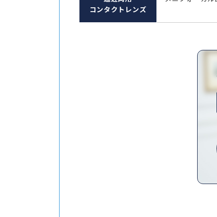
コンタクトレンズ