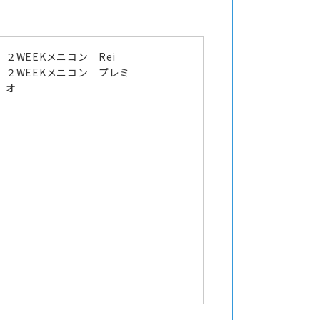
２WEEKメニコン Rei
２WEEKメニコン プレミ
オ