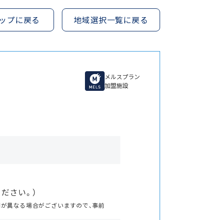
ップに戻る
地域選択一覧に戻る
メルスプラン
加盟施設
ださい。）
間が異なる場合がございますので、事前