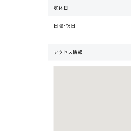
定休日
日曜・祝日
アクセス情報