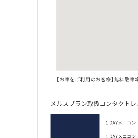
【お車をご利用のお客様】無料駐車
メルスプラン取扱コンタクトレ
１DAYメニコン
１DAYメニコン 