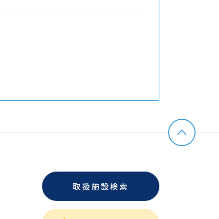
取扱施設検索