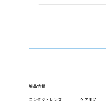
製品情報
コンタクトレンズ
ケア用品