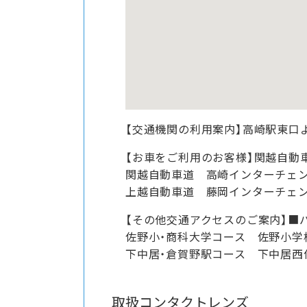
【交通機関の利用案内】高崎駅東口
【お車をご利用のお客様】関越自動
関越自動車道 高崎インターチェン
上越自動車道 藤岡インターチェン
【その他交通アクセスのご案内】■
佐野小・商科大学コース 佐野小学
下中居・倉賀野駅コース 下中居西
取扱コンタクトレンズ