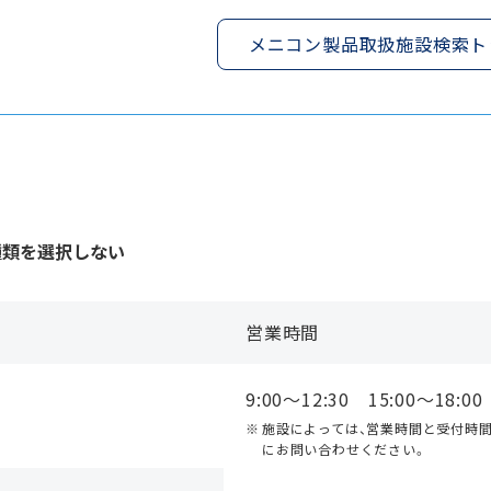
メニコン製品取扱施設検索ト
種類を選択しない
営業時間
9:00〜12:30 15:00〜18:00
施設によっては、営業時間と受付時
にお問い合わせください。