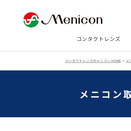
コンタクトレンズ
コンタクトレンズのメニコン HOME
メ
メニコン取