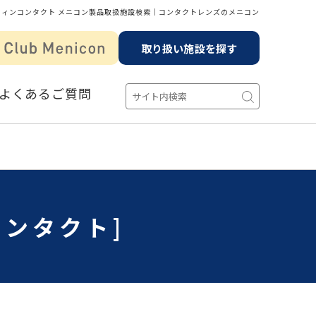
フィンコンタクト メニコン製品取扱施設検索│コンタクトレンズのメニコン
取り扱い施設を探す
よくあるご質問
コンタクト]