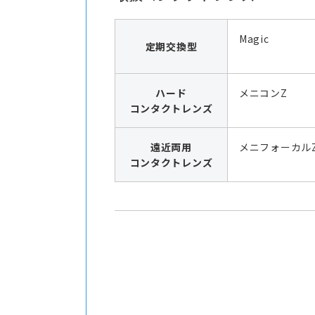
Magic
定期交換型
ハード
メニコンZ
コンタクトレンズ
遠近両用
メニフォーカル
コンタクトレンズ