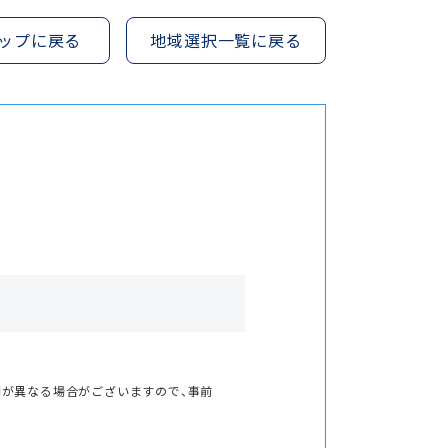
ップに戻る
地域選択一覧に戻る
間が異なる場合がございますので、事前