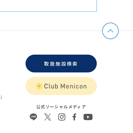
取扱施設検索
）
公式ソーシャルメディア