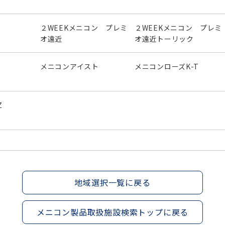
２WEEKメニコン プレミ
２WEEKメニコン プレミ
オ遠近
オ遠近トーリック
メニコンアイスト
メニコンローズK-T
Z
地域選択一覧に戻る
メニコン製品取扱施設検索トップに戻る