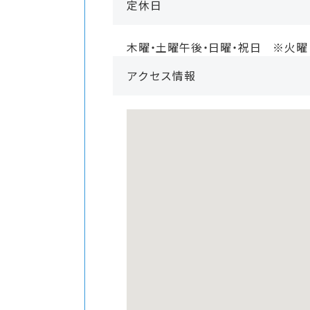
定休日
木曜・土曜午後・日曜・祝日 ※火曜
アクセス情報