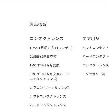
製品情報
コンタクトレンズ
ケア用品
1DAY 1日使い捨て(ワンデー)
ソフトコンタク
2WEEK(2週間交換)
ハードコンタク
1MONTH(1ヵ月交換)
コンタクトレン
3MONTH(3ヵ月交換ハード
アクセサリー類
コンタクトレンズ)
カラコン（サークルレンズ）
ソフトコンタクトレンズ
ハードコンタクトレンズ