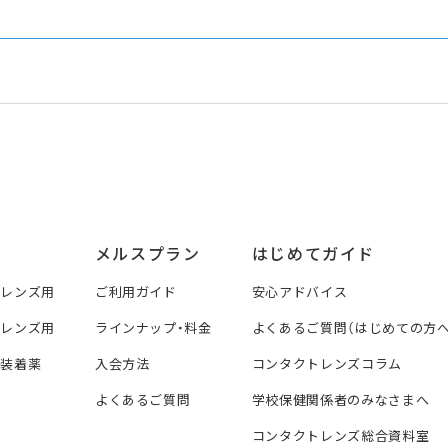
メルスプラン
はじめてガイド
トレンズ用
ご利用ガイド
安心アドバイス
トレンズ用
ラインナップ・料金
よくあるご質問（はじめての方へ
ズ装着薬
入会方法
コンタクトレンズコラム
よくあるご質問
学校保健関係者のみなさまへ
コンタクトレンズ総合資料室