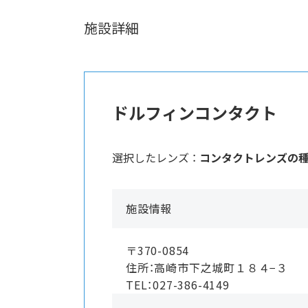
施設詳細
ドルフィンコンタクト
選択したレンズ ：
コンタクトレンズの
施設情報
〒370-0854
住所：高崎市下之城町１８４−３
TEL：027-386-4149