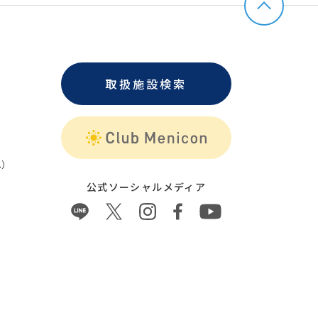
取扱施設検索
）
公式ソーシャルメディア