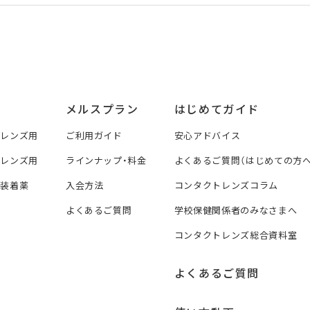
メルスプラン
はじめてガイド
トレンズ用
ご利用ガイド
安心アドバイス
トレンズ用
ラインナップ・料金
よくあるご質問（はじめての方へ
ズ装着薬
入会方法
コンタクトレンズコラム
よくあるご質問
学校保健関係者のみなさまへ
コンタクトレンズ総合資料室
よくあるご質問