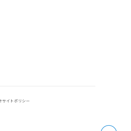
針
サイトポリシー