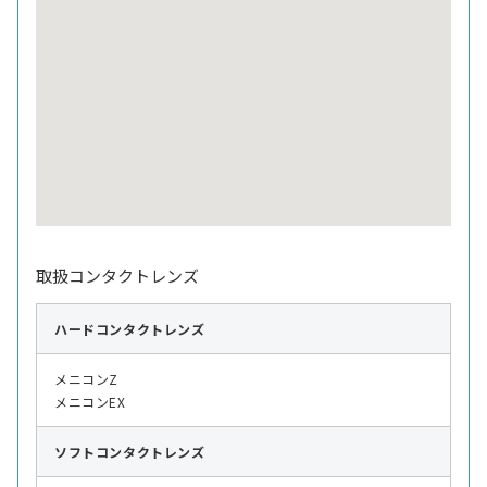
取扱コンタクトレンズ
ハード
コンタクトレンズ
メニコンZ
メニコンEX
ソフト
コンタクトレンズ