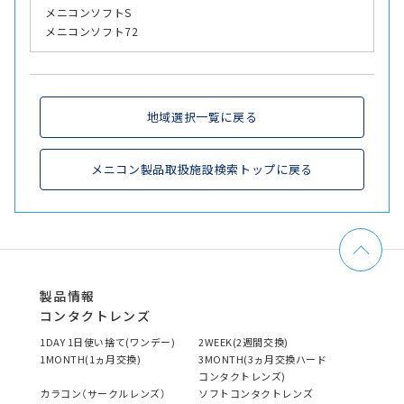
メニコンソフトS
メニコンソフト72
地域選択一覧に戻る
メニコン製品取扱施設検索トップに戻る
製品情報
コンタクトレンズ
1DAY 1日使い捨て(ワンデー)
2WEEK(2週間交換)
1MONTH(1ヵ月交換)
3MONTH(3ヵ月交換ハード
コンタクトレンズ)
カラコン（サークルレンズ）
ソフトコンタクトレンズ