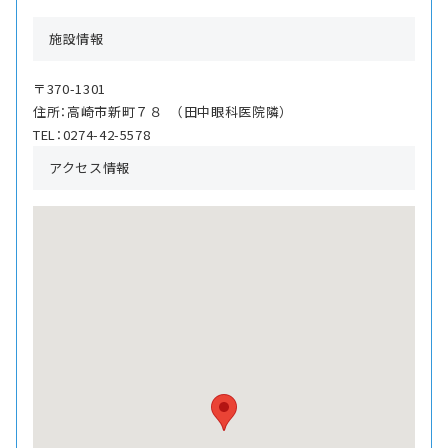
施設情報
〒370-1301
住所：高崎市新町７８ （田中眼科医院隣）
TEL：0274-42-5578
アクセス情報