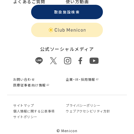
よくあるご質問
使い方動画
取扱施設検索
公式ソーシャルメディア
お問い合わせ
企業・IR・採用情報
医療従事者向け情報
サイトマップ
プライバシーポリシー
個⼈情報に関する公表事項
ウェブアクセシビリティ方針
サイトポリシー
© Menicon