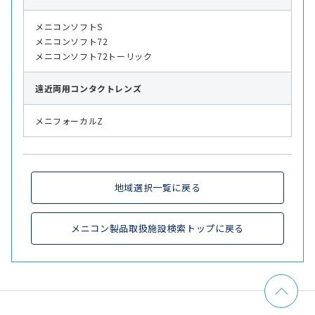
メニコンソフトS
メニコンソフト72
メニコンソフト72トーリック
遠近両用
コンタクトレンズ
メニフォーカルZ
地域選択一覧に戻る
メニコン製品取扱施設検索トップに戻る