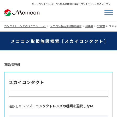
スカイコンタクト メニコン製品取扱施設検索│コンタクトレンズのメニコン
コンタクトレンズのメニコン HOME
メニコン製品取扱施設検索
群馬県
安中市
スカイ
メニコン取扱施設検索 [スカイコンタクト]
施設詳細
スカイコンタクト
選択したレンズ ：
コンタクトレンズの種類を選択しない