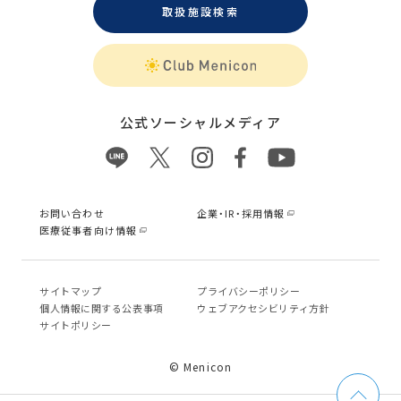
取扱施設検索
公式ソーシャルメディア
お問い合わせ
企業・IR・採用情報
医療従事者向け情報
サイトマップ
プライバシーポリシー
個⼈情報に関する公表事項
ウェブアクセシビリティ方針
サイトポリシー
© Menicon