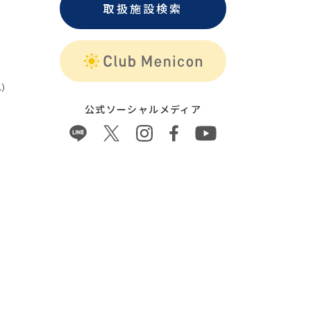
取扱施設検索
）
公式ソーシャルメディア