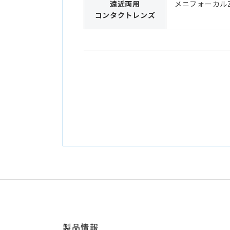
遠近両用
メニフォーカル
コンタクトレンズ
製品情報