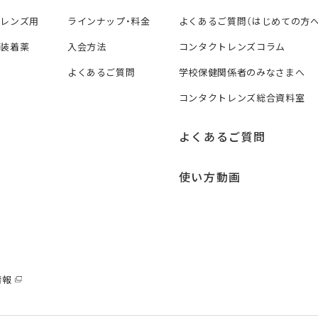
トレンズ用
ラインナップ・料金
よくあるご質問（はじめての方へ
ズ装着薬
入会方法
コンタクトレンズコラム
よくあるご質問
学校保健関係者のみなさまへ
コンタクトレンズ総合資料室
よくあるご質問
使い方動画
情報