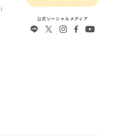
）
公式ソーシャルメディア