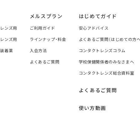
メルスプラン
はじめてガイド
トレンズ用
ご利用ガイド
安心アドバイス
トレンズ用
ラインナップ・料金
よくあるご質問（はじめての方へ
ズ装着薬
入会方法
コンタクトレンズコラム
よくあるご質問
学校保健関係者のみなさまへ
コンタクトレンズ総合資料室
よくあるご質問
使い方動画