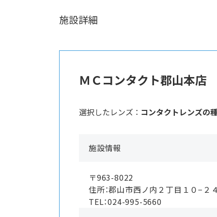
施設詳細
ＭＣコンタクト郡山本店
選択したレンズ ：
コンタクトレンズの
施設情報
〒963-8022
住所：郡山市西ノ内２丁目１０−
TEL：024-995-5660