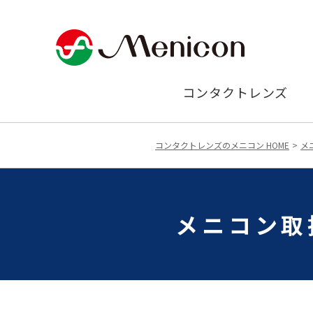
コンタクトレンズ
コンタクトレンズのメニコン HOME
メ
メニコン取