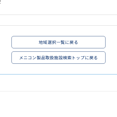
Z
地域選択一覧に戻る
メニコン製品取扱施設検索トップに戻る