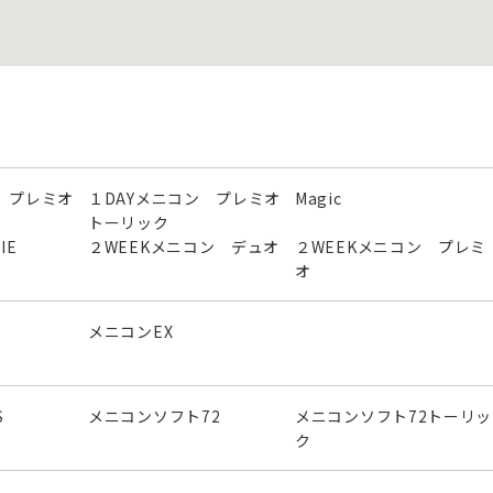
 プレミオ
１DAYメニコン プレミオ
Magic
トーリック
IE
２WEEKメニコン デュオ
２WEEKメニコン プレミ
オ
メニコンEX
S
メニコンソフト72
メニコンソフト72トーリッ
ク