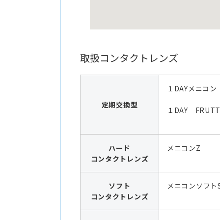
取扱コンタクトレンズ
１DAYメニコン
定期交換型
１DAY FRUTT
ハード
メニコンZ
コンタクトレンズ
ソフト
メニコンソフト
コンタクトレンズ