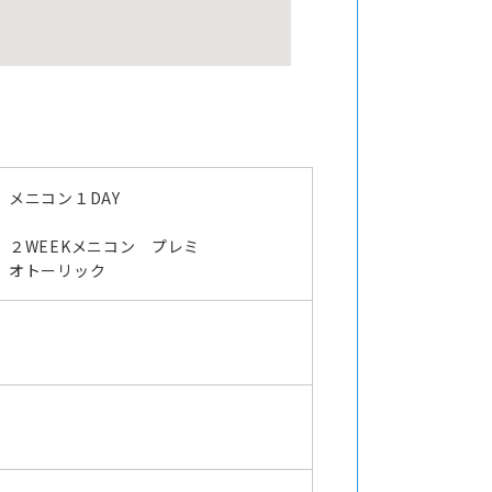
メニコン１DAY
２WEEKメニコン プレミ
オトーリック