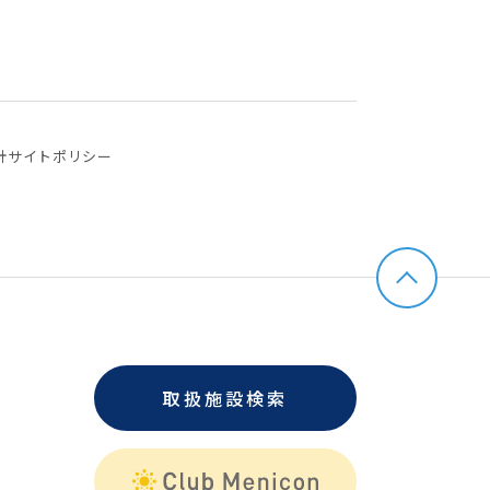
針
サイトポリシー
取扱施設検索