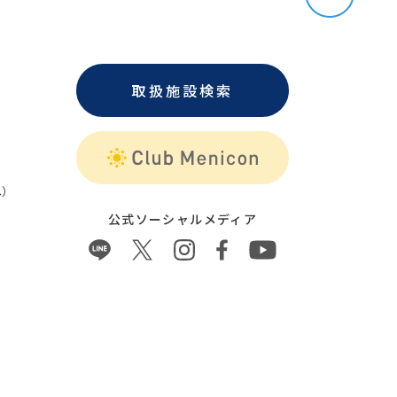
取扱施設検索
）
公式ソーシャルメディア