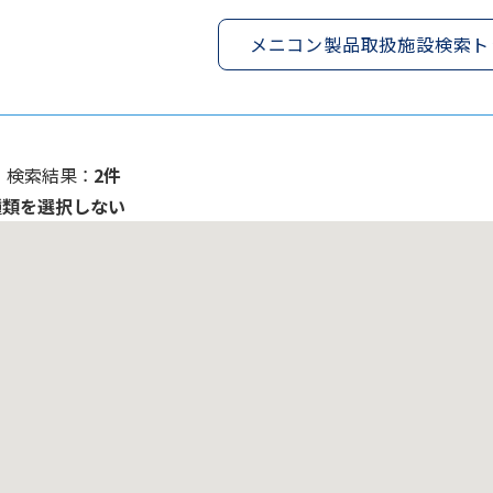
メニコン製品取扱施設検索ト
検索結果 ：
2件
種類を選択しない