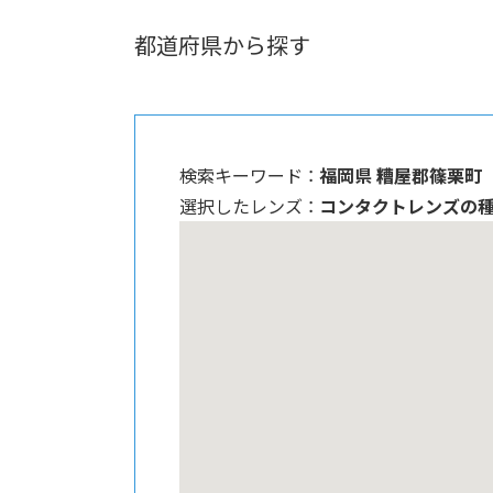
都道府県から探す
検索キーワード ：
福岡県 糟屋郡篠栗町
選択したレンズ ：
コンタクトレンズの