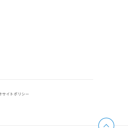
針
サイトポリシー