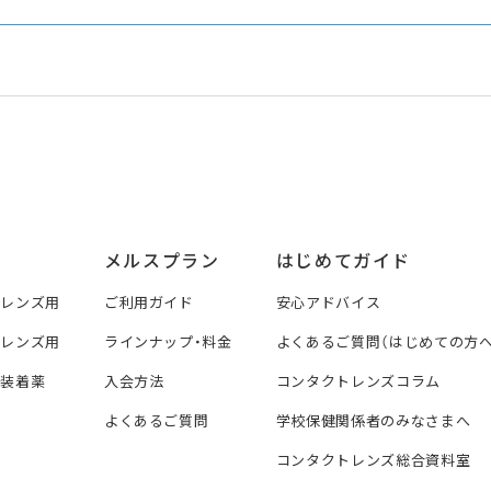
メルスプラン
はじめてガイド
トレンズ用
ご利用ガイド
安心アドバイス
トレンズ用
ラインナップ・料金
よくあるご質問（はじめての方へ
ズ装着薬
入会方法
コンタクトレンズコラム
よくあるご質問
学校保健関係者のみなさまへ
コンタクトレンズ総合資料室