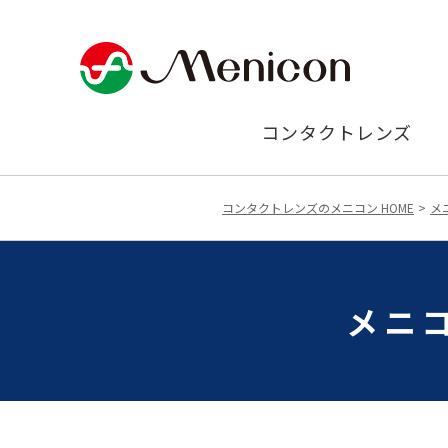
コンタクトレンズ
コンタクトレンズのメニコン HOME
メ
メニ