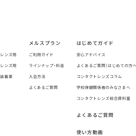
メルスプラン
はじめてガイド
トレンズ用
ご利用ガイド
安心アドバイス
トレンズ用
ラインナップ・料金
よくあるご質問（はじめての方へ
ズ装着薬
入会方法
コンタクトレンズコラム
よくあるご質問
学校保健関係者のみなさまへ
コンタクトレンズ総合資料室
よくあるご質問
使い方動画