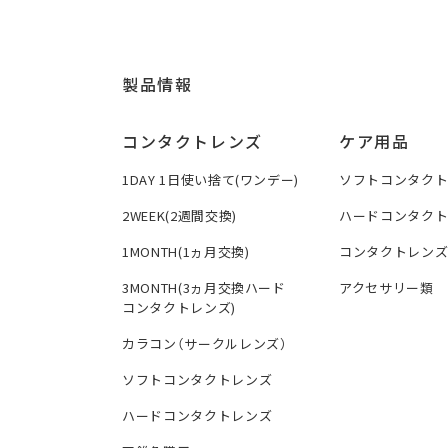
製品情報
コンタクトレンズ
ケア用品
1DAY 1日使い捨て(ワンデー)
ソフトコンタク
2WEEK(2週間交換)
ハードコンタク
1MONTH(1ヵ月交換)
コンタクトレン
3MONTH(3ヵ月交換ハード
アクセサリー類
コンタクトレンズ)
カラコン（サークルレンズ）
ソフトコンタクトレンズ
ハードコンタクトレンズ