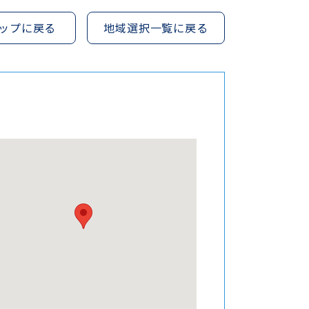
ップに戻る
地域選択一覧に戻る