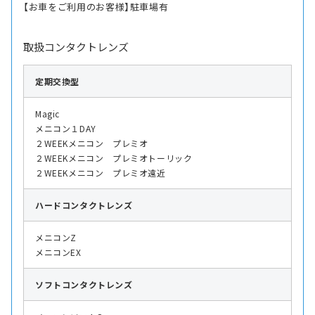
【お車をご利用のお客様】駐車場有
取扱コンタクトレンズ
定期交換型
Magic
メニコン１DAY
２WEEKメニコン プレミオ
２WEEKメニコン プレミオトーリック
２WEEKメニコン プレミオ遠近
ハード
コンタクトレンズ
メニコンZ
メニコンEX
ソフト
コンタクトレンズ