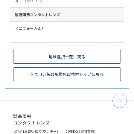
メニコンソフトS
遠近両用
コンタクトレンズ
メニフォーカルZ
地域選択一覧に戻る
メニコン製品取扱施設検索トップに戻る
製品情報
コンタクトレンズ
1DAY 1日使い捨て(ワンデー)
2WEEK(2週間交換)