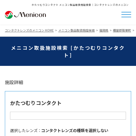
かたつむりコンタクト メニコン製品取扱施設検索│コンタクトレンズのメニコン
コンタクトレンズのメニコン HOME
メニコン製品取扱施設検索
福岡県
糟屋郡篠栗町
メニコン取扱施設検索 [かたつむりコンタク
ト]
施設詳細
かたつむりコンタクト
選択したレンズ ：
コンタクトレンズの種類を選択しない