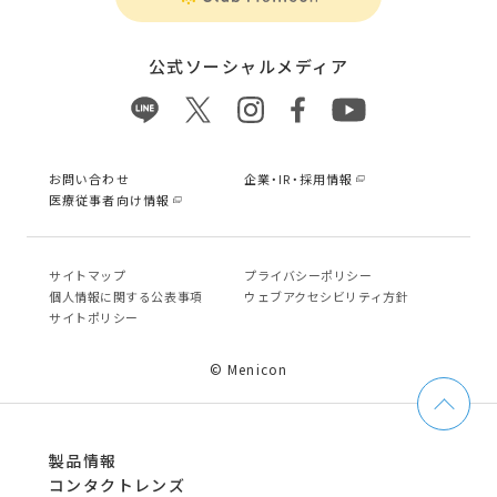
公式ソーシャルメディア
お問い合わせ
企業・IR・採用情報
医療従事者向け情報
サイトマップ
プライバシーポリシー
個⼈情報に関する公表事項
ウェブアクセシビリティ方針
サイトポリシー
© Menicon
製品情報
コンタクトレンズ