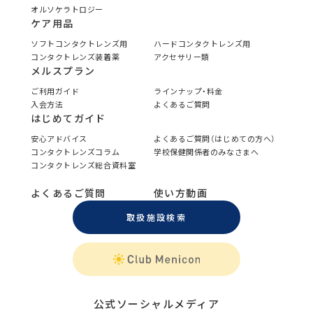
オルソケラトロジー
ケア用品
ソフトコンタクトレンズ用
ハードコンタクトレンズ用
コンタクトレンズ装着薬
アクセサリー類
メルスプラン
ご利用ガイド
ラインナップ・料金
入会方法
よくあるご質問
はじめてガイド
安心アドバイス
よくあるご質問（はじめての方へ）
コンタクトレンズコラム
学校保健関係者のみなさまへ
コンタクトレンズ総合資料室
よくあるご質問
使い方動画
取扱施設検索
公式ソーシャルメディア