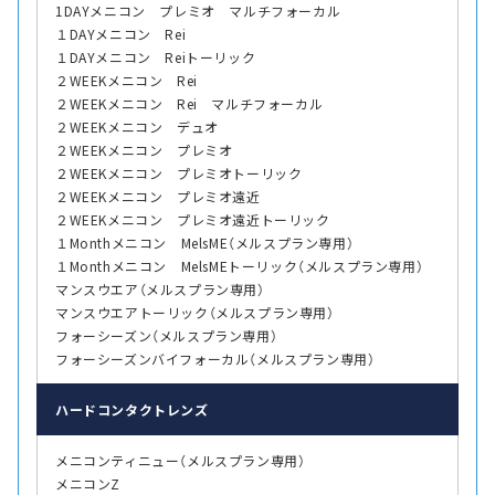
1DAYメニコン プレミオ マルチフォーカル
１DAYメニコン Rei
１DAYメニコン Reiトーリック
２WEEKメニコン Rei
２WEEKメニコン Rei マルチフォーカル
２WEEKメニコン デュオ
２WEEKメニコン プレミオ
２WEEKメニコン プレミオトーリック
２WEEKメニコン プレミオ遠近
２WEEKメニコン プレミオ遠近トーリック
１Monthメニコン MelsME（メルスプラン専用）
１Monthメニコン MelsMEトーリック（メルスプラン専用）
マンスウエア（メルスプラン専用）
マンスウエアトーリック（メルスプラン専用）
フォーシーズン（メルスプラン専用）
フォーシーズンバイフォーカル（メルスプラン専用）
ハード
コンタクトレンズ
メニコンティニュー（メルスプラン専用）
メニコンZ