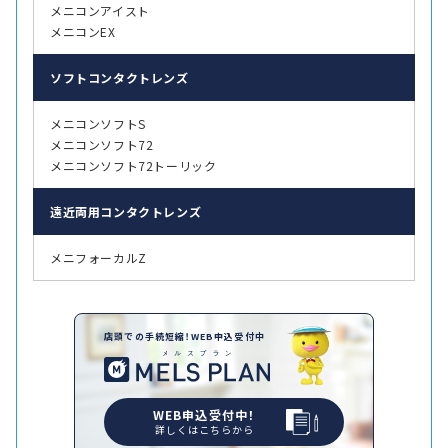
メニコンアイスト
メニコンEX
ソフト
コンタクトレンズ
メニコンソフトS
メニコンソフト72
メニコンソフト72トーリック
遠近両用
コンタクトレンズ
メニフォーカルZ
店頭での手続短縮！WEB申込受付中
WEB申込受付中！
詳しくはこちらから