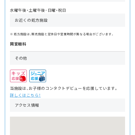
水曜午後・土曜午後･日曜・祝日
お近くの処方施設
処方施設は、販売施設と定休日や営業時間が異なる場合がございます。
岡宮眼科
その他
当施設は、お子様のコンタクトデビューを応援しています。
詳しくはこちら！
アクセス情報