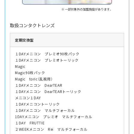
一部対象外の加盟施設があります。
取扱コンタクトレンズ
定期交換型
１DAYメニコン プレミオ90枚パック
１DAYメニコン プレミオトーリック
Magic
Magic90枚パック
Magic toric（乱視用）
１DAYメニコン DearTEAR
１DAYメニコン DearTEARトーリック
メニコン１DAY
１DAYメニコントーリック
１DAYメニコン マルチフォーカル
1DAYメニコン プレミオ マルチフォーカル
１DAY FRUTTIE
２WEEKメニコン Rei マルチフォーカル