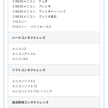
２WEEKメニコン デュオ
２WEEKメニコン プレミオ
２WEEKメニコン プレミオトーリック
２WEEKメニコン プレミオ遠近
クロスシー
クロスシー バイフォーカル
ハード
コンタクトレンズ
メニコンZ
メニコンアイスト
メニコンEX
ソフト
コンタクトレンズ
メニコンソフトS
メニコンソフト72
メニコンソフト72トーリック
遠近両用
コンタクトレンズ