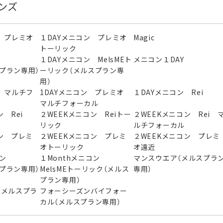
ンズ
 プレミオ
１DAYメニコン プレミオ
Magic
トーリック
ン
１DAYメニコン MelsMEト
メニコン１DAY
スプラン専用）
ーリック（メルスプラン専
用）
 マルチフ
1DAYメニコン プレミオ
１DAYメニコン Rei
マルチフォーカル
 Rei
２WEEKメニコン Reiトー
２WEEKメニコン Rei 
リック
ルチフォーカル
ン プレミ
２WEEKメニコン プレミ
２WEEKメニコン プレミ
オトーリック
オ遠近
ニコン
１Monthメニコン
マンスウエア（メルスプラ
スプラン専用）
MelsMEトーリック（メルス
専用）
プラン専用）
（メルスプラ
フォーシーズンバイフォー
カル（メルスプラン専用）