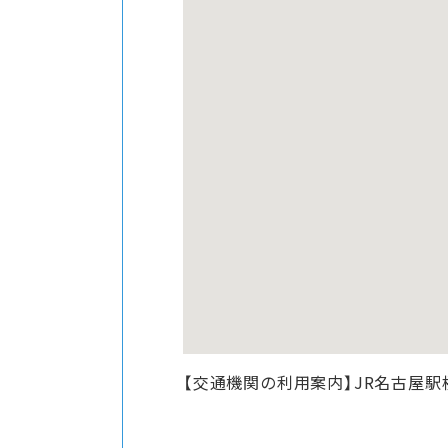
【交通機関の利用案内】JR名古屋