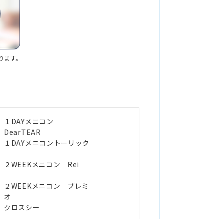
ります。
１DAYメニコン
DearTEAR
１DAYメニコントーリック
２WEEKメニコン Rei
２WEEKメニコン プレミ
オ
クロスシー