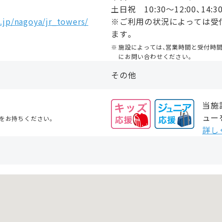
土日祝 10:30〜12:00、14:30
jp/nagoya/jr_towers/
※ご利用の状況によっては受
ます。
施設によっては、営業時間と受付時
にお問い合わせください。
その他
当施
ュー
をお持ちください。
詳し