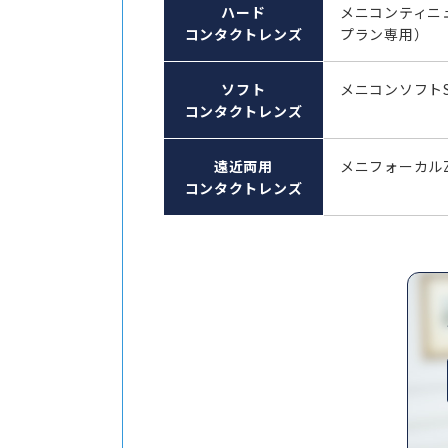
ハード
メニコンティニ
コンタクトレンズ
プラン専用）
ソフト
メニコンソフト
コンタクトレンズ
遠近両用
メニフォーカル
コンタクトレンズ