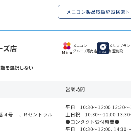
メニコン製品取扱施設検索ト
ワーズ店
メニコン
メルスプラン
グループ販売店
加盟施設
種類を選択しない
営業時間
平日 10:30〜12:00 13:30〜
番４号 ＪＲセントラル
土日祝 10:30〜12:00 13:30
●コンタクト受付時間●
平日 10:30〜12:00、14:30〜