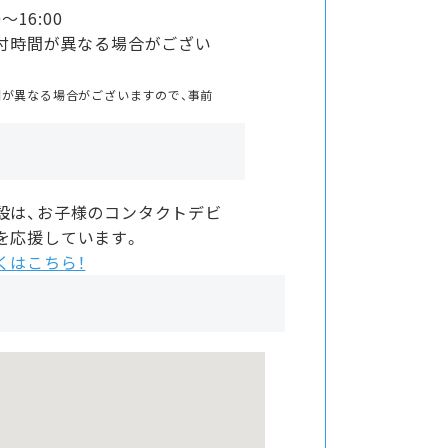
〜16:00
付時間が異なる場合がござい
間が異なる場合がございますので、事前
設は、お子様のコンタクトデビ
を応援しています。
くはこちら！