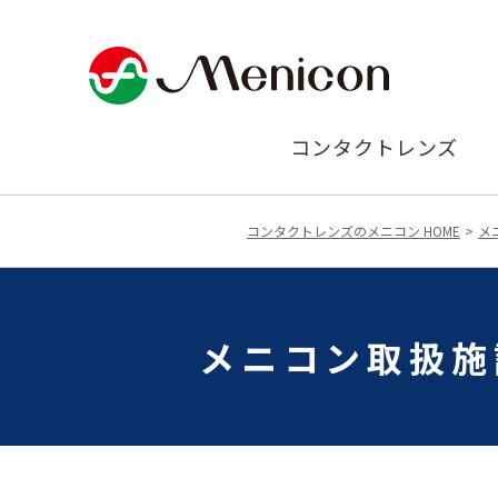
コンタクトレンズ
コンタクトレンズのメニコン HOME
メ
メニコン取扱施設