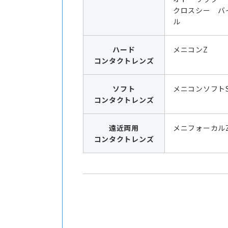
クロスシー バ
ル
ハード
メニコンZ
コンタクトレンズ
ソフト
メニコンソフト
コンタクトレンズ
遠近両用
メニフォーカル
コンタクトレンズ