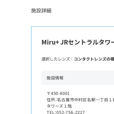
施設詳細
Miru+ JRセントラルタ
選択したレンズ ：
コンタクトレンズの
施設情報
〒450-6001
住所：名古屋市中村区名駅一丁目１
タワーズ１階
TEL：052-756-2227