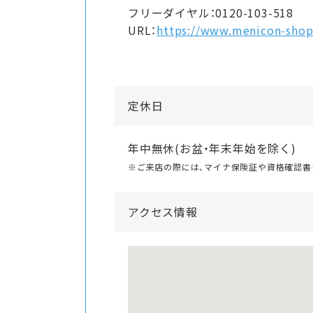
フリーダイヤル：0120-103-518
URL：
https://www.menicon-shop.
定休日
年中無休(お盆・年末年始を除く)
※ご来店の際には、マイナ保険証や資格確認書
アクセス情報