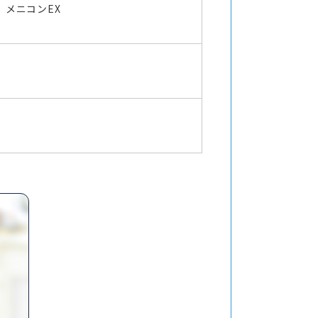
メニコンEX