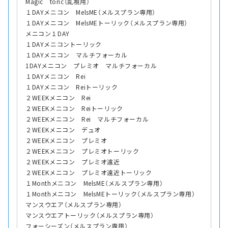
Magic toric（乱視用）
１DAYメニコン MelsME（メルスプラン専用）
１DAYメニコン MelsMEトーリック（メルスプラン専用）
メニコン１DAY
１DAYメニコントーリック
１DAYメニコン マルチフォーカル
1DAYメニコン プレミオ マルチフォーカル
１DAYメニコン Rei
１DAYメニコン Reiトーリック
２WEEKメニコン Rei
２WEEKメニコン Reiトーリック
２WEEKメニコン Rei マルチフォーカル
２WEEKメニコン デュオ
２WEEKメニコン プレミオ
２WEEKメニコン プレミオトーリック
２WEEKメニコン プレミオ遠近
２WEEKメニコン プレミオ遠近トーリック
１Monthメニコン MelsME（メルスプラン専用）
１Monthメニコン MelsMEトーリック（メルスプラン専用）
マンスウエア（メルスプラン専用）
マンスウエアトーリック（メルスプラン専用）
フォーシーズン（メルスプラン専用）