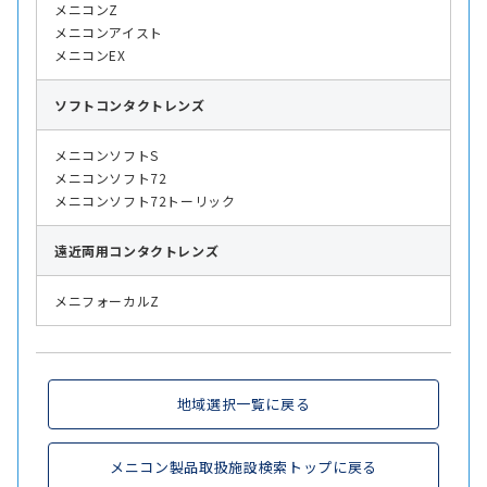
メニコンZ
メニコンアイスト
メニコンEX
ソフト
コンタクトレンズ
メニコンソフトS
メニコンソフト72
メニコンソフト72トーリック
遠近両用
コンタクトレンズ
メニフォーカルZ
地域選択一覧に戻る
メニコン製品取扱施設検索トップに戻る