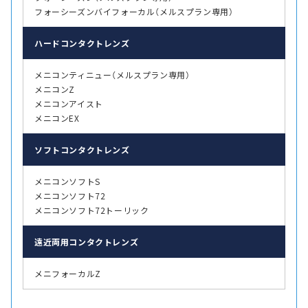
フォーシーズンバイフォーカル（メルスプラン専用）
ハード
コンタクトレンズ
メニコンティニュー（メルスプラン専用）
メニコンZ
メニコンアイスト
メニコンEX
ソフト
コンタクトレンズ
メニコンソフトS
メニコンソフト72
メニコンソフト72トーリック
遠近両用
コンタクトレンズ
メニフォーカルZ