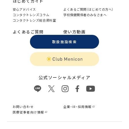
はじめてガイド
安心アドバイス
よくあるご質問（はじめての方へ）
コンタクトレンズコラム
学校保健関係者のみなさまへ
コンタクトレンズ総合資料室
よくあるご質問
使い方動画
取扱施設検索
公式ソーシャルメディア
お問い合わせ
企業・IR・採用情報
医療従事者向け情報