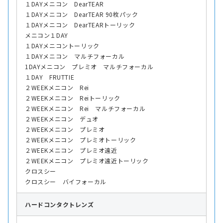
１DAYメニコン DearTEAR
１DAYメニコン DearTEAR 90枚パック
１DAYメニコン DearTEARトーリック
メニコン１DAY
１DAYメニコントーリック
１DAYメニコン マルチフォーカル
1DAYメニコン プレミオ マルチフォーカル
１DAY FRUTTIE
２WEEKメニコン Rei
２WEEKメニコン Reiトーリック
２WEEKメニコン Rei マルチフォーカル
２WEEKメニコン デュオ
２WEEKメニコン プレミオ
２WEEKメニコン プレミオトーリック
２WEEKメニコン プレミオ遠近
２WEEKメニコン プレミオ遠近トーリック
クロスシー
クロスシー バイフォーカル
ハード
コンタクトレンズ