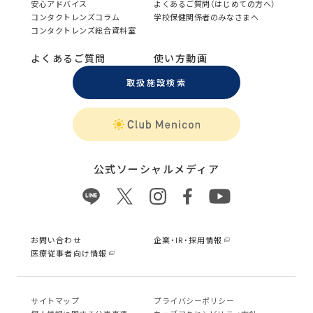
安心アドバイス
よくあるご質問（はじめての方へ）
コンタクトレンズコラム
学校保健関係者のみなさまへ
コンタクトレンズ総合資料室
よくあるご質問
使い方動画
取扱施設検索
公式ソーシャルメディア
お問い合わせ
企業・IR・採用情報
医療従事者向け情報
サイトマップ
プライバシーポリシー