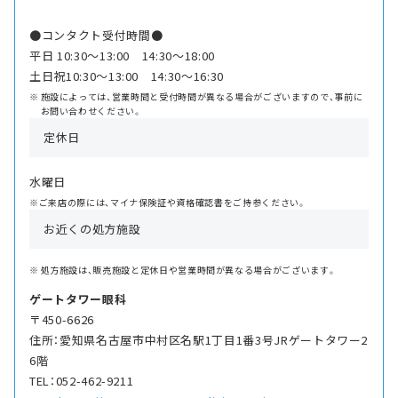
●コンタクト受付時間●
平日 10:30〜13:00 14:30〜18:00
土日祝10:30〜13:00 14:30〜16:30
施設によっては、営業時間と受付時間が異なる場合がございますので、事前に
お問い合わせください。
定休日
水曜日
※ご来店の際には、マイナ保険証や資格確認書をご持参ください。
お近くの処方施設
処方施設は、販売施設と定休日や営業時間が異なる場合がございます。
ゲートタワー眼科
〒450-6626
住所：愛知県名古屋市中村区名駅1丁目1番3号JRゲートタワー2
6階
TEL：052-462-9211