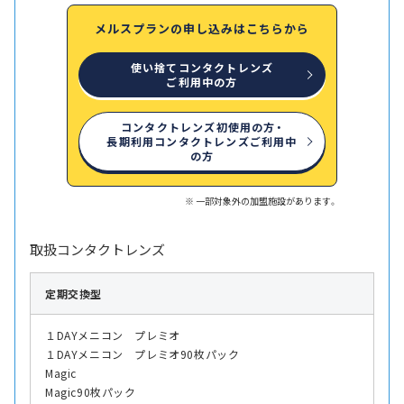
メルスプランの申し込みはこちらから
使い捨てコンタクトレンズ
ご利用中の方
コンタクトレンズ初使用の方・
長期利用コンタクトレンズご利用中
の方
一部対象外の加盟施設があります。
取扱コンタクトレンズ
定期交換型
１DAYメニコン プレミオ
１DAYメニコン プレミオ90枚パック
Magic
Magic90枚パック