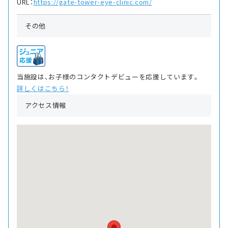
URL：
https://gate-tower-eye-clinic.com/
その他
当施設は、お子様のコンタクトデビューを応援しています。
詳しくはこちら！
アクセス情報