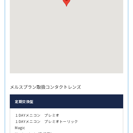
メルスプラン取扱コンタクトレンズ
定期交換型
１DAYメニコン プレミオ
１DAYメニコン プレミオトーリック
Magic