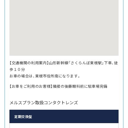
【交通機関の利用案内】山形新幹線「さくらんぼ東根駅」下車、徒
歩１０分
お車の場合は、東根市役所南になります。
【お車をご利用のお客様】隣接の後藤眼科前に駐車場完備
メルスプラン取扱コンタクトレンズ
定期交換型