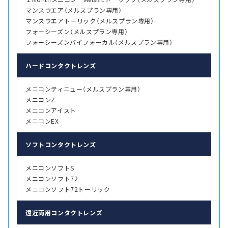
マンスウエア（メルスプラン専用）
マンスウエアトーリック（メルスプラン専用）
フォーシーズン（メルスプラン専用）
フォーシーズンバイフォーカル（メルスプラン専用）
ハード
コンタクトレンズ
メニコンティニュー（メルスプラン専用）
メニコンZ
メニコンアイスト
メニコンEX
ソフト
コンタクトレンズ
メニコンソフトS
メニコンソフト72
メニコンソフト72トーリック
遠近両用
コンタクトレンズ