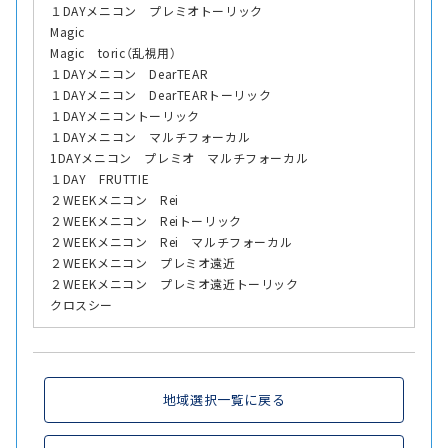
１DAYメニコン プレミオトーリック
Magic
Magic toric（乱視用）
１DAYメニコン DearTEAR
１DAYメニコン DearTEARトーリック
１DAYメニコントーリック
１DAYメニコン マルチフォーカル
1DAYメニコン プレミオ マルチフォーカル
１DAY FRUTTIE
２WEEKメニコン Rei
２WEEKメニコン Reiトーリック
２WEEKメニコン Rei マルチフォーカル
２WEEKメニコン プレミオ遠近
２WEEKメニコン プレミオ遠近トーリック
クロスシー
地域選択一覧に戻る