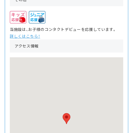
当施設は、お子様のコンタクトデビューを応援しています。
詳しくはこちら！
アクセス情報