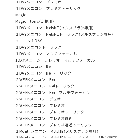
１DAYメニコン プレミオ
１DAYメニコン プレミオトーリック
Magic
Magic toric（乱視用）
１DAYメニコン MelsME（メルスプラン専用）
１DAYメニコン MelsMEトーリック（メルスプラン専用）
メニコン１DAY
１DAYメニコントーリック
１DAYメニコン マルチフォーカル
1DAYメニコン プレミオ マルチフォーカル
１DAYメニコン Rei
１DAYメニコン Reiトーリック
２WEEKメニコン Rei
２WEEKメニコン Reiトーリック
２WEEKメニコン Rei マルチフォーカル
２WEEKメニコン デュオ
２WEEKメニコン プレミオ
２WEEKメニコン プレミオトーリック
２WEEKメニコン プレミオ遠近
２WEEKメニコン プレミオ遠近トーリック
１Monthメニコン MelsME（メルスプラン専用）
１Monthメニコン MelsMEトーリック（メルスプラン専用）