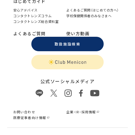
はじめてガイド
安心アドバイス
よくあるご質問（はじめての方へ）
コンタクトレンズコラム
学校保健関係者のみなさまへ
コンタクトレンズ総合資料室
よくあるご質問
使い方動画
取扱施設検索
公式ソーシャルメディア
お問い合わせ
企業・IR・採用情報
医療従事者向け情報