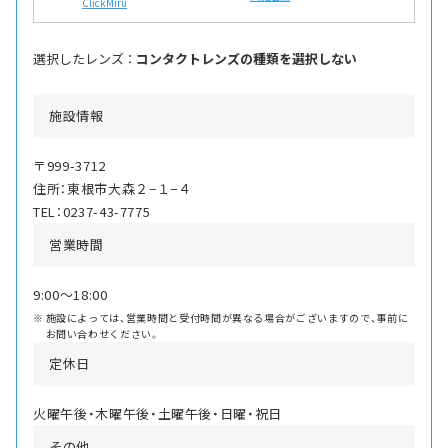
ClickMiru
選択したレンズ ：
コンタクトレンズの種類を選択しない
施設情報
〒999-3712
住所：東根市大森２−１−４
TEL：0237-43-7775
営業時間
9:00〜18:00
施設によっては、営業時間と受付時間が異なる場合がございますので、事前に
お問い合わせください。
定休日
火曜午後・木曜午後・土曜午後・日曜・祝日
その他