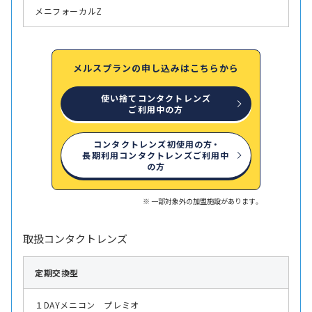
メニフォーカルZ
メルスプランの申し込みはこちらから
使い捨てコンタクトレンズ
ご利用中の方
コンタクトレンズ初使用の方・
長期利用コンタクトレンズご利用中
の方
一部対象外の加盟施設があります。
取扱コンタクトレンズ
定期交換型
１DAYメニコン プレミオ