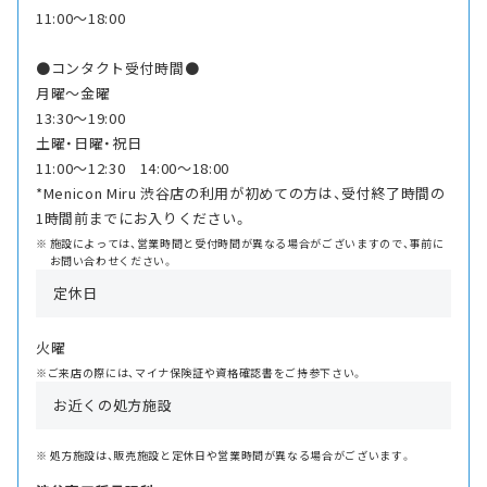
11:00〜18:00
●コンタクト受付時間●
月曜〜金曜
13:30〜19:00
土曜・日曜・祝日
11:00〜12:30 14:00〜18:00
*Menicon Miru 渋谷店の利用が初めての方は、受付終了時間の
1時間前までにお入りください。
施設によっては、営業時間と受付時間が異なる場合がございますので、事前に
お問い合わせください。
定休日
火曜
※ご来店の際には、マイナ保険証や資格確認書をご持参下さい。
お近くの処方施設
処方施設は、販売施設と定休日や営業時間が異なる場合がございます。