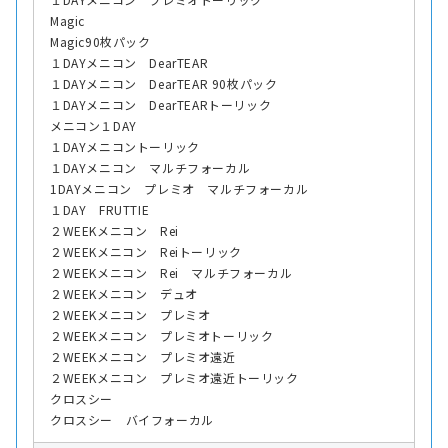
Magic
Magic90枚パック
１DAYメニコン DearTEAR
１DAYメニコン DearTEAR 90枚パック
１DAYメニコン DearTEARトーリック
メニコン１DAY
１DAYメニコントーリック
１DAYメニコン マルチフォーカル
1DAYメニコン プレミオ マルチフォーカル
１DAY FRUTTIE
２WEEKメニコン Rei
２WEEKメニコン Reiトーリック
２WEEKメニコン Rei マルチフォーカル
２WEEKメニコン デュオ
２WEEKメニコン プレミオ
２WEEKメニコン プレミオトーリック
２WEEKメニコン プレミオ遠近
２WEEKメニコン プレミオ遠近トーリック
クロスシー
クロスシー バイフォーカル