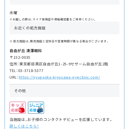
水曜
※お越しの際は、マイナ保険証や資格確認書をご持参ください。
お近くの処方施設
処方施設は、販売施設と定休日や営業時間が異なる場合がございます。
自由が丘 清澤眼科
〒152-0035
住所：東京都目黒区自由が丘1-25-9セザーム自由が丘2階
TEL：03-3718-5377
URL：
https://jiyugaoka-kiyosawa-eyeclinic.com/
その他
当施設は、お子様のコンタクトデビューを応援しています。
詳しくはこちら！