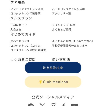
ケア用品
ソフトコンタクトレンズ用
ハードコンタクトレンズ用
コンタクトレンズ装着薬
アクセサリー類
メルスプラン
ご利用ガイド
ラインナップ・料金
入会方法
よくあるご質問
はじめてガイド
安心アドバイス
よくあるご質問（はじめての方へ）
コンタクトレンズコラム
学校保健関係者のみなさまへ
コンタクトレンズ総合資料室
よくあるご質問
使い方動画
取扱施設検索
公式ソーシャルメディア