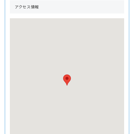
アクセス情報