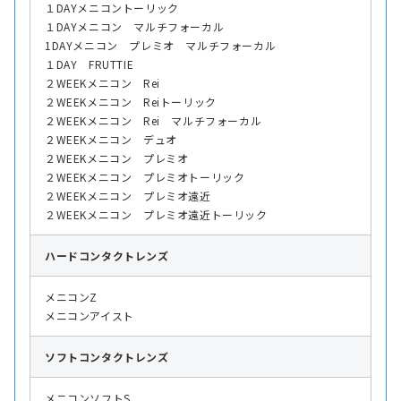
１DAYメニコントーリック
１DAYメニコン マルチフォーカル
1DAYメニコン プレミオ マルチフォーカル
１DAY FRUTTIE
２WEEKメニコン Rei
２WEEKメニコン Reiトーリック
２WEEKメニコン Rei マルチフォーカル
２WEEKメニコン デュオ
２WEEKメニコン プレミオ
２WEEKメニコン プレミオトーリック
２WEEKメニコン プレミオ遠近
２WEEKメニコン プレミオ遠近トーリック
ハード
コンタクトレンズ
メニコンZ
メニコンアイスト
ソフト
コンタクトレンズ
メニコンソフトS