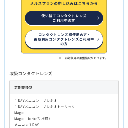
メルスプランの申し込みはこちらから
使い捨てコンタクトレンズ
ご利用中の方
コンタクトレンズ初使用の方・
長期利用コンタクトレンズご利用中
の方
一部対象外の加盟施設があります。
取扱コンタクトレンズ
定期交換型
１DAYメニコン プレミオ
１DAYメニコン プレミオトーリック
Magic
Magic toric（乱視用）
メニコン１DAY