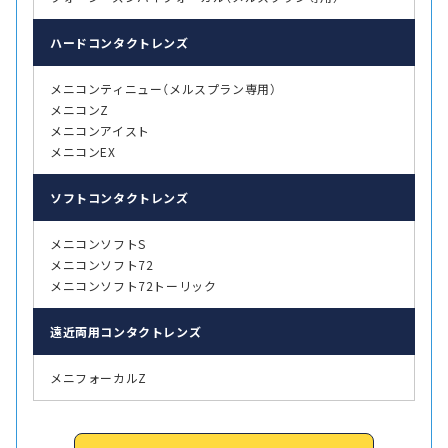
ハード
コンタクトレンズ
メニコンティニュー（メルスプラン専用）
メニコンZ
メニコンアイスト
メニコンEX
ソフト
コンタクトレンズ
メニコンソフトS
メニコンソフト72
メニコンソフト72トーリック
遠近両用
コンタクトレンズ
メニフォーカルZ