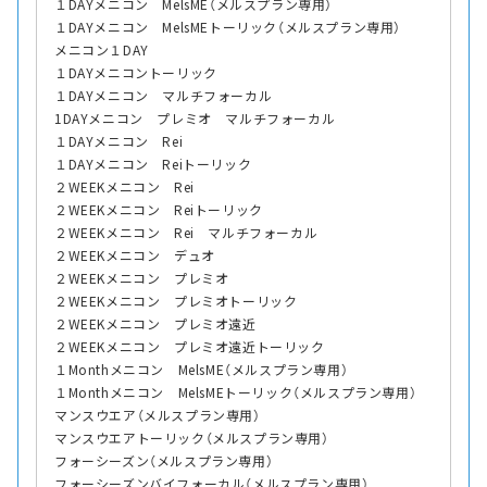
１DAYメニコン MelsME（メルスプラン専用）
１DAYメニコン MelsMEトーリック（メルスプラン専用）
メニコン１DAY
１DAYメニコントーリック
１DAYメニコン マルチフォーカル
1DAYメニコン プレミオ マルチフォーカル
１DAYメニコン Rei
１DAYメニコン Reiトーリック
２WEEKメニコン Rei
２WEEKメニコン Reiトーリック
２WEEKメニコン Rei マルチフォーカル
２WEEKメニコン デュオ
２WEEKメニコン プレミオ
２WEEKメニコン プレミオトーリック
２WEEKメニコン プレミオ遠近
２WEEKメニコン プレミオ遠近トーリック
１Monthメニコン MelsME（メルスプラン専用）
１Monthメニコン MelsMEトーリック（メルスプラン専用）
マンスウエア（メルスプラン専用）
マンスウエアトーリック（メルスプラン専用）
フォーシーズン（メルスプラン専用）
フォーシーズンバイフォーカル（メルスプラン専用）