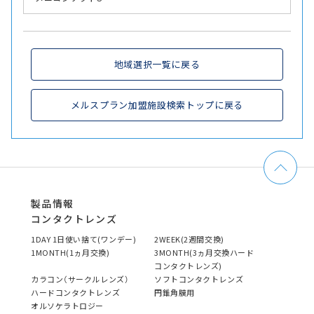
地域選択一覧に戻る
メルスプラン加盟施設検索トップに戻る
製品情報
コンタクトレンズ
1DAY 1日使い捨て(ワンデー)
2WEEK(2週間交換)
1MONTH(1ヵ月交換)
3MONTH(3ヵ月交換ハード
コンタクトレンズ)
カラコン（サークルレンズ）
ソフトコンタクトレンズ
ハードコンタクトレンズ
円錐角膜用
オルソケラトロジー