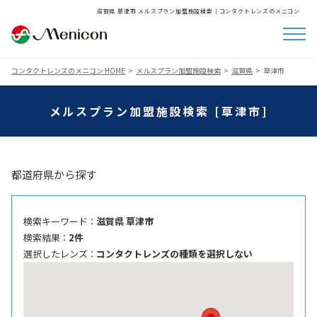
滋賀県 草津市 メルスプラン加盟施設検索│コンタクトレンズのメニコン
コンタクトレンズのメニコン HOME
メルスプラン加盟施設検索
滋賀県
草津市
メルスプラン加盟施設検索 [草津市]
都道府県から探す
検索キーワード ：
滋賀県 草津市
検索結果 ：
2件
選択したレンズ ：
コンタクトレンズの種類を選択しない