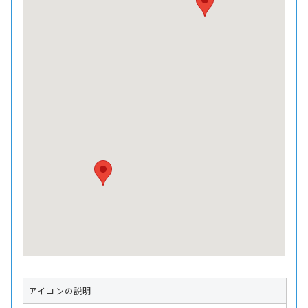
アイコンの説明