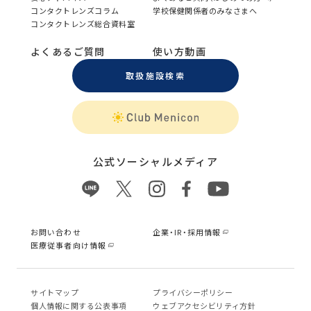
コンタクトレンズコラム
学校保健関係者のみなさまへ
コンタクトレンズ総合資料室
よくあるご質問
使い方動画
取扱施設検索
公式ソーシャルメディア
お問い合わせ
企業・IR・採用情報
医療従事者向け情報
サイトマップ
プライバシーポリシー
個⼈情報に関する公表事項
ウェブアクセシビリティ方針