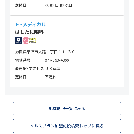
定休日
水曜・日曜・祝日
Ｆ・メディカル
はしたに眼科
滋賀県草津市大路１丁目１１−３０
電話番号
077-563-4800
最寄駅・アクセス
ＪＲ草津
定休日
不定休
地域選択一覧に戻る
メルスプラン加盟施設検索トップに戻る