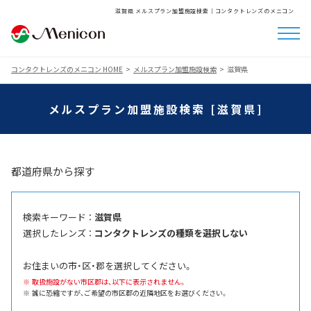
滋賀県 メルスプラン加盟施設検索│コンタクトレンズのメニコン
コンタクトレンズのメニコン HOME
メルスプラン加盟施設検索
滋賀県
メルスプラン加盟施設検索 [滋賀県]
都道府県から探す
検索キーワード ：
滋賀県
選択したレンズ ：
コンタクトレンズの種類を選択しない
お住まいの市・区・郡を選択してください。
取扱施設がない市区郡は、以下に表示されません。
誠に恐縮ですが、ご希望の市区郡の近隣地区をお選びください。