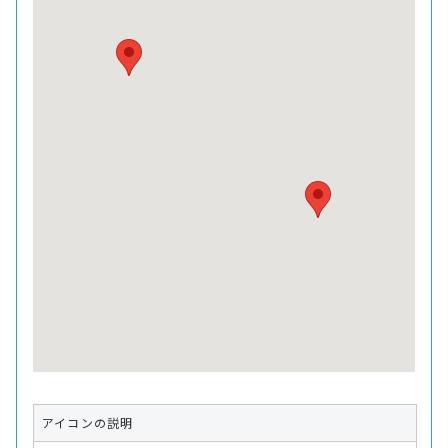
アイコンの説明