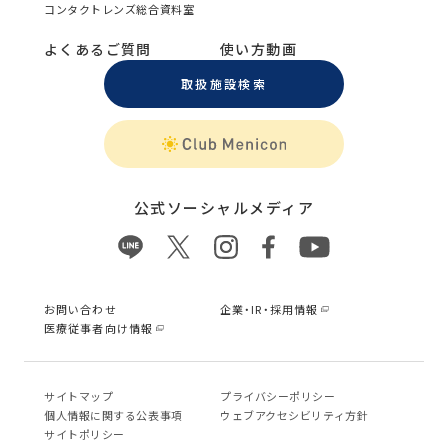
コンタクトレンズ総合資料室
よくあるご質問
使い方動画
取扱施設検索
公式ソーシャルメディア
お問い合わせ
企業・IR・採用情報
医療従事者向け情報
サイトマップ
プライバシーポリシー
個⼈情報に関する公表事項
ウェブアクセシビリティ方針
サイトポリシー