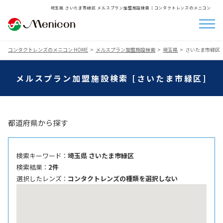
埼玉県 さいたま市緑区 メルスプラン加盟施設検索│コンタクトレンズのメニコン
コンタクトレンズのメニコン HOME
メルスプラン加盟施設検索
埼玉県
さいたま市緑区
メルスプラン加盟施設検索 [さいたま市緑区]
都道府県から探す
検索キーワード ：
埼玉県 さいたま市緑区
検索結果 ：
2件
選択したレンズ ：
コンタクトレンズの種類を選択しない