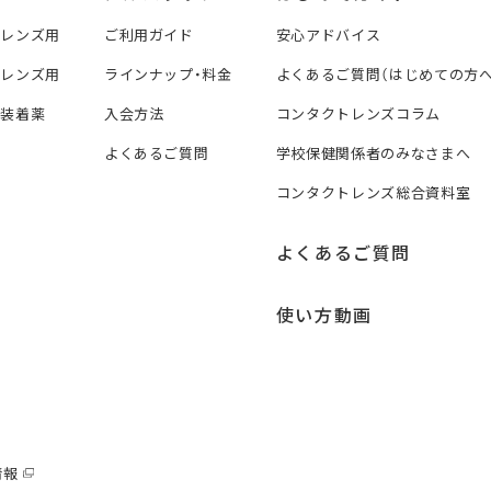
トレンズ用
ご利用ガイド
安心アドバイス
トレンズ用
ラインナップ・料金
よくあるご質問（はじめての方へ
ズ装着薬
入会方法
コンタクトレンズコラム
よくあるご質問
学校保健関係者のみなさまへ
コンタクトレンズ総合資料室
よくあるご質問
使い方動画
情報