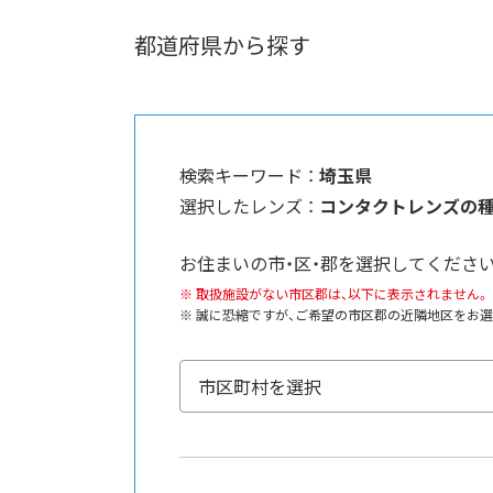
都道府県から探す
検索キーワード ：
埼玉県
選択したレンズ ：
コンタクトレンズの
お住まいの市・区・郡を選択してください
取扱施設がない市区郡は、以下に表示されません。
誠に恐縮ですが、ご希望の市区郡の近隣地区をお選