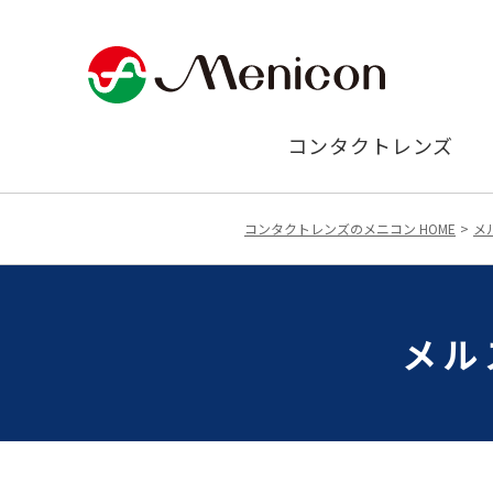
コンタクトレンズ
コンタクトレンズのメニコン HOME
メ
メル