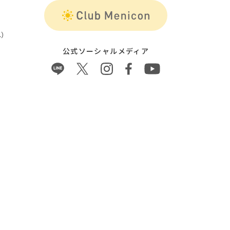
）
公式ソーシャルメディア