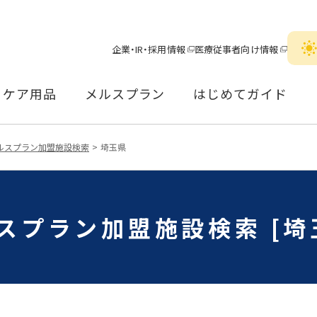
企業・IR・採用情報
医療従事者向け情報
ケア用品
メルスプラン
はじめてガイド
ルスプラン加盟施設検索
埼玉県
スプラン加盟施設検索 [埼