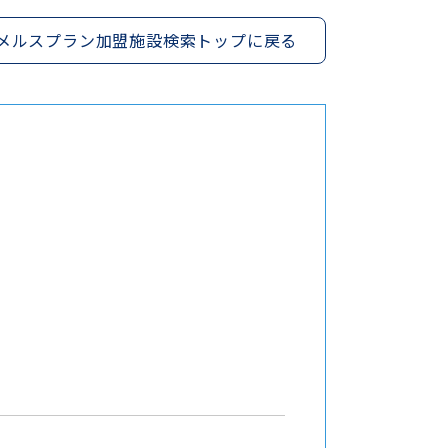
メルスプラン加盟施設検索トップに戻る