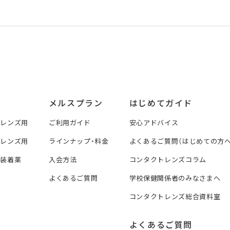
メルスプラン
はじめてガイド
トレンズ用
ご利用ガイド
安心アドバイス
トレンズ用
ラインナップ・料金
よくあるご質問（はじめての方へ
ズ装着薬
入会方法
コンタクトレンズコラム
よくあるご質問
学校保健関係者のみなさまへ
コンタクトレンズ総合資料室
よくあるご質問