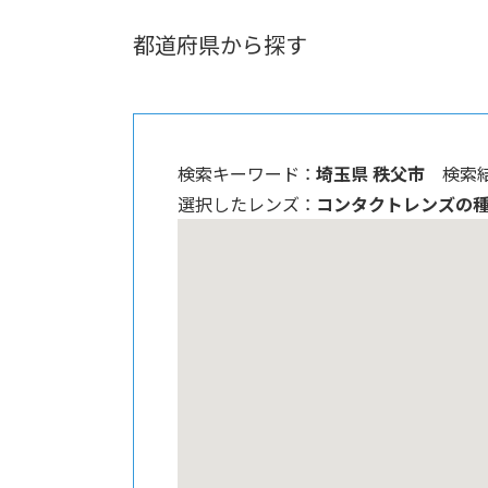
都道府県から探す
検索キーワード ：
埼玉県 秩父市
検索結
選択したレンズ ：
コンタクトレンズの