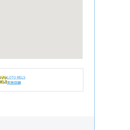
LOTO MELS
実施店舗