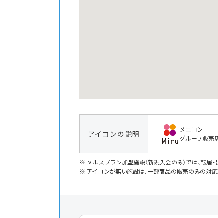
メニコン
アイコンの説明
グループ販売
メルスプラン加盟施設（新規入会のみ）では、転居
アイコンが無い施設は、一部商品の販売のみの対応