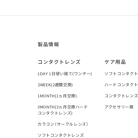
製品情報
コンタクトレンズ
ケア用品
1DAY 1日使い捨て(ワンデー)
ソフトコンタク
2WEEK(2週間交換)
ハードコンタク
1MONTH(1ヵ月交換)
コンタクトレン
3MONTH(3ヵ月交換ハード
アクセサリー類
コンタクトレンズ)
カラコン（サークルレンズ）
ソフトコンタクトレンズ