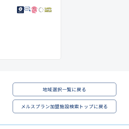
地域選択一覧に戻る
メルスプラン加盟施設検索トップに戻る