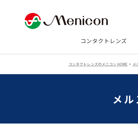
コンタクトレンズ
コンタクトレンズのメニコン HOME
メ
メル