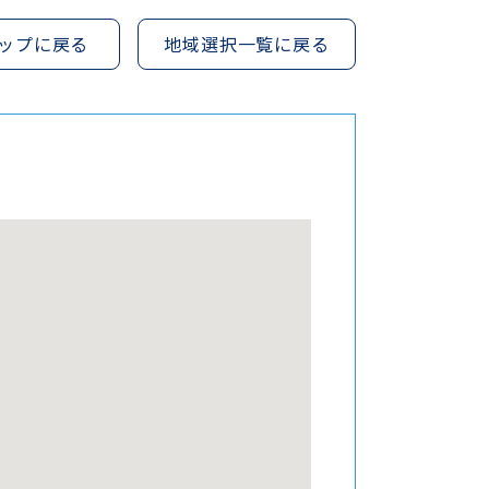
ップに戻る
地域選択一覧に戻る