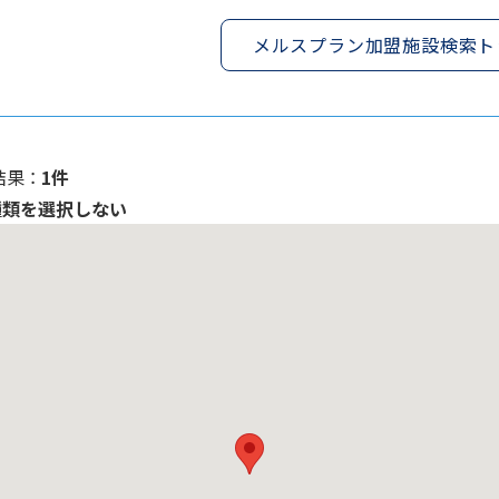
メルスプラン加盟施設検索ト
果 ：
1件
種類を選択しない