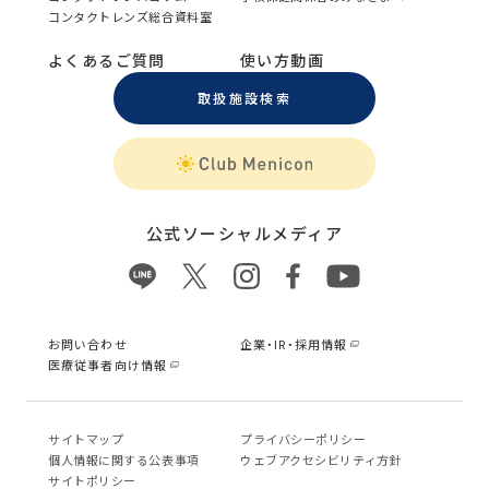
コンタクトレンズ総合資料室
よくあるご質問
使い方動画
取扱施設検索
公式ソーシャルメディア
お問い合わせ
企業・IR・採用情報
医療従事者向け情報
サイトマップ
プライバシーポリシー
個⼈情報に関する公表事項
ウェブアクセシビリティ方針
サイトポリシー