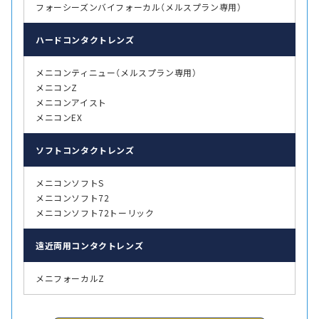
フォーシーズンバイフォーカル（メルスプラン専用）
ハード
コンタクトレンズ
メニコンティニュー（メルスプラン専用）
メニコンZ
メニコンアイスト
メニコンEX
ソフト
コンタクトレンズ
メニコンソフトS
メニコンソフト72
メニコンソフト72トーリック
遠近両用
コンタクトレンズ
メニフォーカルZ