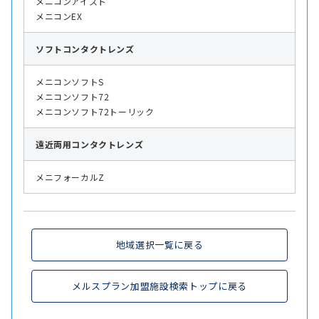
メニコンアイスト
メニコンEX
ソフト
コンタクトレンズ
メニコンソフトS
メニコンソフト72
メニコンソフト72トーリック
遠近両用
コンタクトレンズ
メニフォーカルZ
地域選択一覧に戻る
メルスプラン加盟施設検索トップに戻る