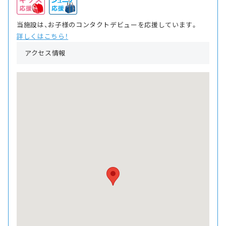
当施設は、お子様のコンタクトデビューを応援しています。
詳しくはこちら！
アクセス情報