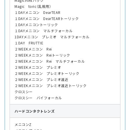
Magic90枚パック
Magic toric（乱視用）
１DAYメニコン DearTEAR
１DAYメニコン DearTEARトーリック
１DAYメニコントーリック
１DAYメニコン マルチフォーカル
1DAYメニコン プレミオ マルチフォーカル
１DAY FRUTTIE
２WEEKメニコン Rei
２WEEKメニコン Reiトーリック
２WEEKメニコン Rei マルチフォーカル
２WEEKメニコン プレミオ
２WEEKメニコン プレミオトーリック
２WEEKメニコン プレミオ遠近
２WEEKメニコン プレミオ遠近トーリック
クロスシー
クロスシー バイフォーカル
ハード
コンタクトレンズ
メニコンZ