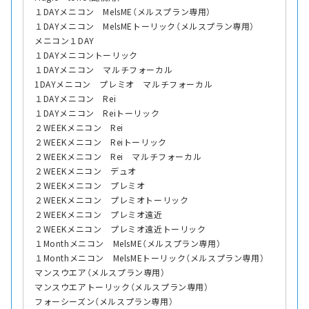
１DAYメニコン MelsME（メルスプラン専用）
１DAYメニコン MelsMEトーリック（メルスプラン専用）
メニコン１DAY
１DAYメニコントーリック
１DAYメニコン マルチフォーカル
1DAYメニコン プレミオ マルチフォーカル
１DAYメニコン Rei
１DAYメニコン Reiトーリック
２WEEKメニコン Rei
２WEEKメニコン Reiトーリック
２WEEKメニコン Rei マルチフォーカル
２WEEKメニコン デュオ
２WEEKメニコン プレミオ
２WEEKメニコン プレミオトーリック
２WEEKメニコン プレミオ遠近
２WEEKメニコン プレミオ遠近トーリック
１Monthメニコン MelsME（メルスプラン専用）
１Monthメニコン MelsMEトーリック（メルスプラン専用）
マンスウエア（メルスプラン専用）
マンスウエアトーリック（メルスプラン専用）
フォーシーズン（メルスプラン専用）