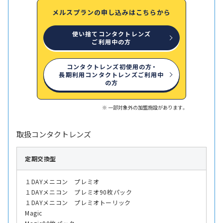
メルスプランの申し込みはこちらから
使い捨てコンタクトレンズ
ご利用中の方
コンタクトレンズ初使用の方・
長期利用コンタクトレンズご利用中
の方
一部対象外の加盟施設があります。
取扱コンタクトレンズ
定期交換型
１DAYメニコン プレミオ
１DAYメニコン プレミオ90枚パック
１DAYメニコン プレミオトーリック
Magic