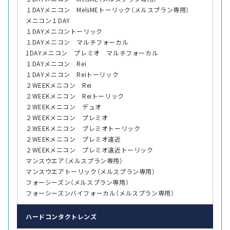
１DAYメニコン MelsMEトーリック（メルスプラン専用）
メニコン１DAY
１DAYメニコントーリック
１DAYメニコン マルチフォーカル
1DAYメニコン プレミオ マルチフォーカル
１DAYメニコン Rei
１DAYメニコン Reiトーリック
２WEEKメニコン Rei
２WEEKメニコン Reiトーリック
２WEEKメニコン デュオ
２WEEKメニコン プレミオ
２WEEKメニコン プレミオトーリック
２WEEKメニコン プレミオ遠近
２WEEKメニコン プレミオ遠近トーリック
マンスウエア（メルスプラン専用）
マンスウエアトーリック（メルスプラン専用）
フォーシーズン（メルスプラン専用）
フォーシーズンバイフォーカル（メルスプラン専用）
ハード
コンタクトレンズ