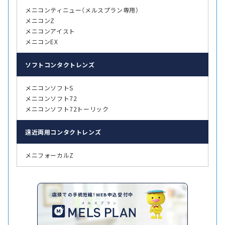
メニコンティニュー（メルスプラン専用）
メニコンZ
メニコンアイスト
メニコンEX
ソフト
コンタクトレンズ
メニコンソフトS
メニコンソフト72
メニコンソフト72トーリック
遠近両用
コンタクトレンズ
メニフォーカルZ
店頭での手続短縮！WEB申込受付中