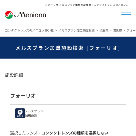
フォーリオ メルスプラン加盟施設検索│コンタクトレンズのメニコン
コンタクトレンズのメニコン HOME
メルスプラン加盟施設検索
埼玉県
鴻巣市
フォー
メルスプラン加盟施設検索 [フォーリオ]
施設詳細
フォーリオ
メルスプラン
加盟施設
選択したレンズ ：
コンタクトレンズの種類を選択しない