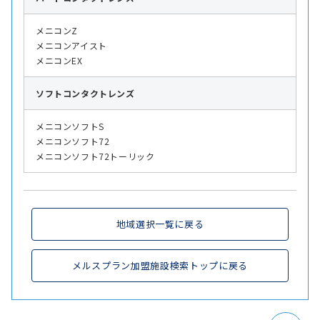
メニコンZ
メニコンアイスト
メニコンEX
ソフト
コンタクトレンズ
メニコンソフトS
メニコンソフト72
メニコンソフト72トーリック
地域選択一覧に戻る
メルスプラン加盟施設検索トップに戻る