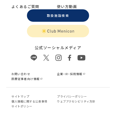
よくあるご質問
使い方動画
取扱施設検索
公式ソーシャルメディア
お問い合わせ
企業・IR・採用情報
医療従事者向け情報
サイトマップ
プライバシーポリシー
個⼈情報に関する公表事項
ウェブアクセシビリティ方針
サイトポリシー