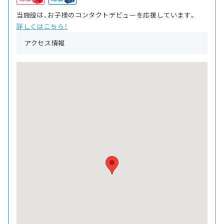
当施設は、お子様のコンタクトデビューを応援しています。
詳しくはこちら！
アクセス情報