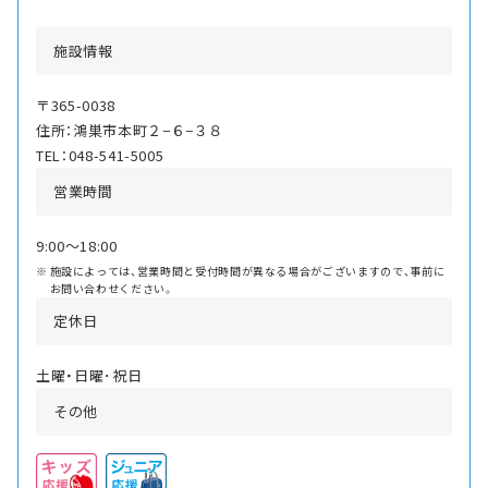
施設情報
〒365-0038
住所：鴻巣市本町２−６−３８
TEL：048-541-5005
営業時間
9:00〜18:00
施設によっては、営業時間と受付時間が異なる場合がございますので、事前に
お問い合わせください。
定休日
土曜・日曜･祝日
その他