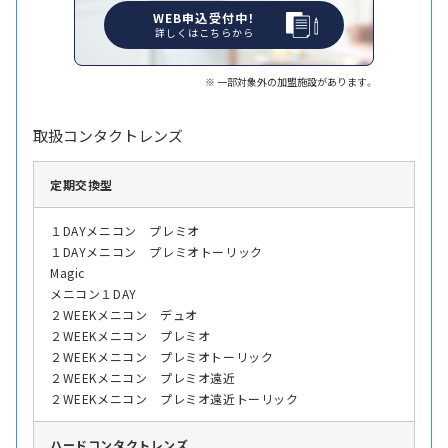
WEB申込受付中！
詳しくはこちらから
一部対象外の加盟施設があります。
取扱コンタクトレンズ
定期交換型
１DAYメニコン プレミオ
１DAYメニコン プレミオトーリック
Magic
メニコン１DAY
２WEEKメニコン デュオ
２WEEKメニコン プレミオ
２WEEKメニコン プレミオトーリック
２WEEKメニコン プレミオ遠近
２WEEKメニコン プレミオ遠近トーリック
ハード
コンタクトレンズ