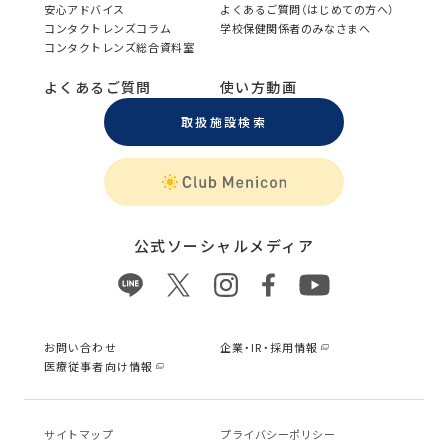
安心アドバイス
よくあるご質問（はじめての方へ）
コンタクトレンズコラム
学校保健関係者のみなさまへ
コンタクトレンズ総合資料室
よくあるご質問
使い方動画
取扱施設検索
公式ソーシャルメディア
お問い合わせ
企業・IR・採用情報
医療従事者向け情報
サイトマップ
プライバシーポリシー