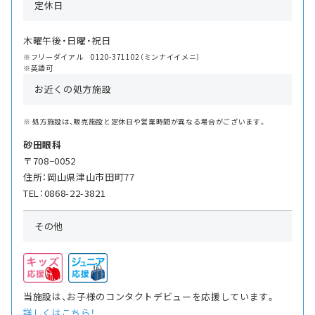
定休日
木曜午後・日曜・祝日
※フリーダイアル 0120-371102（ミンナイイメニ）
※英語可
お近くの処方施設
処方施設は、販売施設と定休日や営業時間が異なる場合がございます。
砂田眼科
〒708−0052
住所：岡山県津山市田町77
TEL：0868-22-3821
その他
当施設は、お子様のコンタクトデビューを応援しています。
詳しくはこちら！