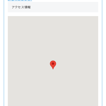
アクセス情報