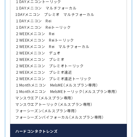
１DAYメニコントーリック
１DAYメニコン マルチフォーカル
1DAYメニコン プレミオ マルチフォーカル
１DAYメニコン Rei
１DAYメニコン Reiトーリック
２WEEKメニコン Rei
２WEEKメニコン Reiトーリック
２WEEKメニコン Rei マルチフォーカル
２WEEKメニコン デュオ
２WEEKメニコン プレミオ
２WEEKメニコン プレミオトーリック
２WEEKメニコン プレミオ遠近
２WEEKメニコン プレミオ遠近トーリック
１Monthメニコン MelsME（メルスプラン専用）
１Monthメニコン MelsMEトーリック（メルスプラン専用）
マンスウエア（メルスプラン専用）
マンスウエアトーリック（メルスプラン専用）
フォーシーズン（メルスプラン専用）
フォーシーズンバイフォーカル（メルスプラン専用）
ハード
コンタクトレンズ