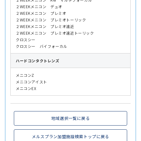
２WEEKメニコン デュオ
２WEEKメニコン プレミオ
２WEEKメニコン プレミオトーリック
２WEEKメニコン プレミオ遠近
２WEEKメニコン プレミオ遠近トーリック
クロスシー
クロスシー バイフォーカル
ハード
コンタクトレンズ
メニコンZ
メニコンアイスト
メニコンEX
地域選択一覧に戻る
メルスプラン加盟施設検索トップに戻る