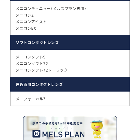
メニコンティニュー（メルスプラン専用）
メニコンZ
メニコンアイスト
メニコンEX
ソフト
コンタクトレンズ
メニコンソフトS
メニコンソフト72
メニコンソフト72トーリック
遠近両用
コンタクトレンズ
メニフォーカルZ
店頭での手続短縮！WEB申込受付中