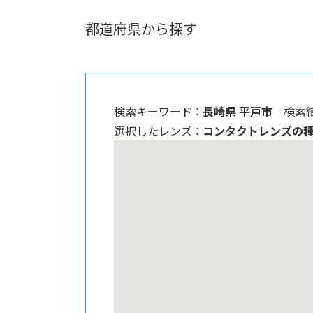
都道府県から探す
検索キーワード ：
長崎県 平戸市
検索結
選択したレンズ ：
コンタクトレンズの