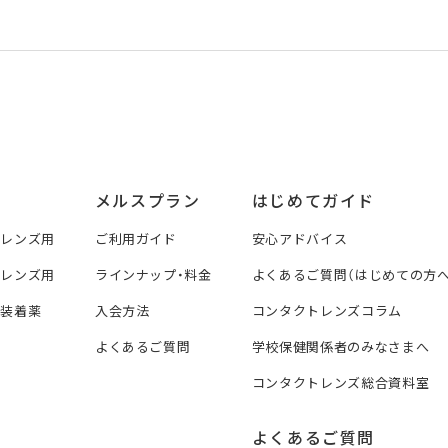
メルスプラン
はじめてガイド
トレンズ用
ご利用ガイド
安心アドバイス
トレンズ用
ラインナップ・料金
よくあるご質問（はじめての方へ
ズ装着薬
入会方法
コンタクトレンズコラム
よくあるご質問
学校保健関係者のみなさまへ
コンタクトレンズ総合資料室
よくあるご質問