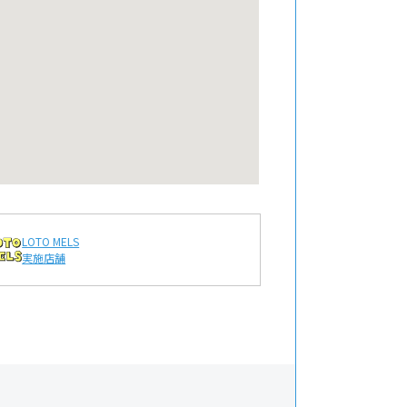
LOTO MELS
実施店舗