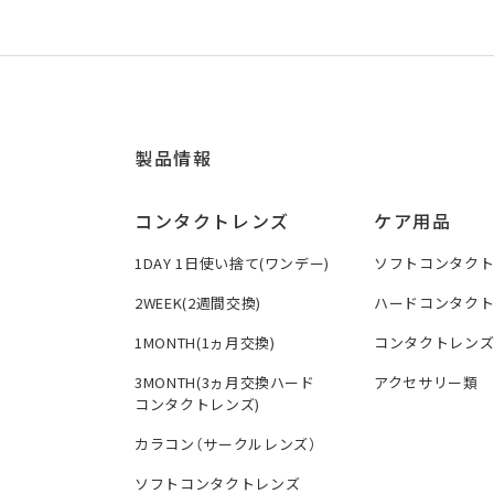
製品情報
コンタクトレンズ
ケア用品
1DAY 1日使い捨て(ワンデー)
ソフトコンタク
2WEEK(2週間交換)
ハードコンタク
1MONTH(1ヵ月交換)
コンタクトレン
3MONTH(3ヵ月交換ハード
アクセサリー類
コンタクトレンズ)
カラコン（サークルレンズ）
ソフトコンタクトレンズ