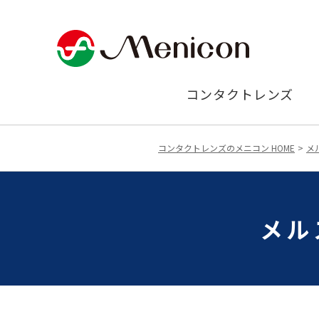
コンタクトレンズ
コンタクトレンズのメニコン HOME
メ
メル