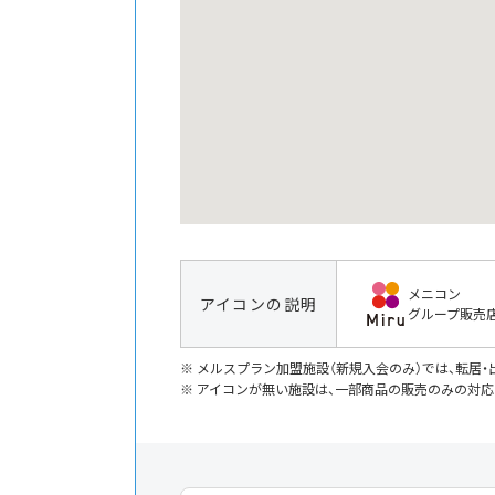
メニコン
アイコンの説明
グループ販売
メルスプラン加盟施設（新規入会のみ）では、転居
アイコンが無い施設は、一部商品の販売のみの対応