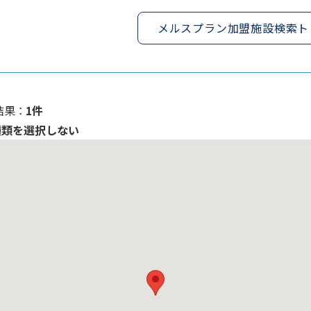
メルスプラン加盟施設検索ト
果 ：
1件
種類を選択しない