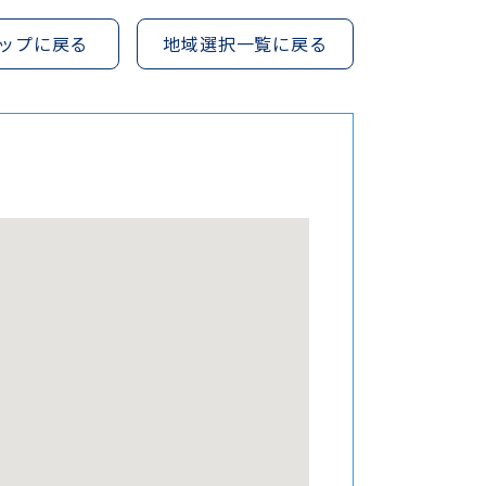
ップに戻る
地域選択一覧に戻る