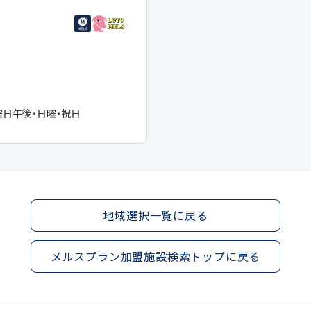
曜日午後・日曜・祝日
地域選択一覧に戻る
メルスプラン加盟施設検索トップに戻る