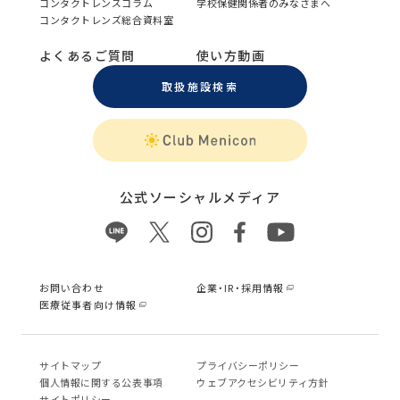
コンタクトレンズコラム
学校保健関係者のみなさまへ
コンタクトレンズ総合資料室
よくあるご質問
使い方動画
取扱施設検索
公式ソーシャルメディア
お問い合わせ
企業・IR・採用情報
医療従事者向け情報
サイトマップ
プライバシーポリシー
個⼈情報に関する公表事項
ウェブアクセシビリティ方針
サイトポリシー