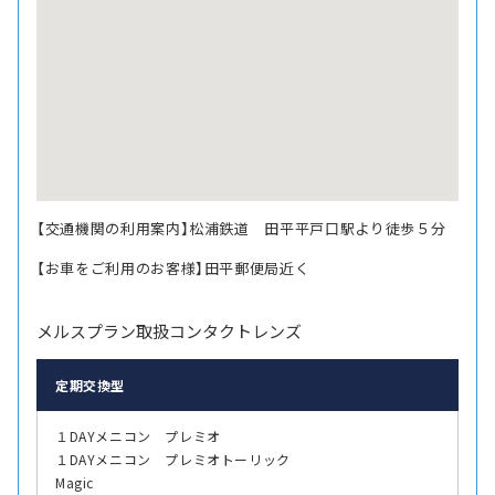
【交通機関の利用案内】松浦鉄道 田平平戸口駅より徒歩５分
【お車をご利用のお客様】田平郵便局近く
メルスプラン取扱コンタクトレンズ
定期交換型
１DAYメニコン プレミオ
１DAYメニコン プレミオトーリック
Magic