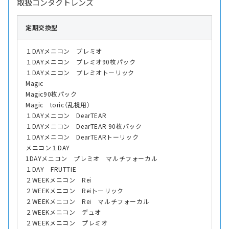
取扱コンタクトレンズ
定期交換型
１DAYメニコン プレミオ
１DAYメニコン プレミオ90枚パック
１DAYメニコン プレミオトーリック
Magic
Magic90枚パック
Magic toric（乱視用）
１DAYメニコン DearTEAR
１DAYメニコン DearTEAR 90枚パック
１DAYメニコン DearTEARトーリック
メニコン１DAY
1DAYメニコン プレミオ マルチフォーカル
１DAY FRUTTIE
２WEEKメニコン Rei
２WEEKメニコン Reiトーリック
２WEEKメニコン Rei マルチフォーカル
２WEEKメニコン デュオ
２WEEKメニコン プレミオ