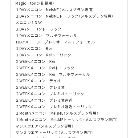
Magic toric（乱視用）
１DAYメニコン MelsME（メルスプラン専用）
１DAYメニコン MelsMEトーリック（メルスプラン専用）
メニコン１DAY
１DAYメニコントーリック
１DAYメニコン マルチフォーカル
1DAYメニコン プレミオ マルチフォーカル
１DAYメニコン Rei
１DAYメニコン Reiトーリック
２WEEKメニコン Rei
２WEEKメニコン Reiトーリック
２WEEKメニコン Rei マルチフォーカル
２WEEKメニコン デュオ
２WEEKメニコン プレミオ
２WEEKメニコン プレミオトーリック
２WEEKメニコン プレミオ遠近
２WEEKメニコン プレミオ遠近トーリック
１Monthメニコン MelsME（メルスプラン専用）
１Monthメニコン MelsMEトーリック（メルスプラン専用）
マンスウエア（メルスプラン専用）
マンスウエアトーリック（メルスプラン専用）