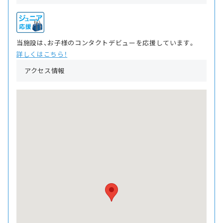
当施設は、お子様のコンタクトデビューを応援しています。
詳しくはこちら！
アクセス情報