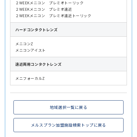
２WEEKメニコン プレミオトーリック
２WEEKメニコン プレミオ遠近
２WEEKメニコン プレミオ遠近トーリック
ハード
コンタクトレンズ
メニコンZ
メニコンアイスト
遠近両用
コンタクトレンズ
メニフォーカルZ
地域選択一覧に戻る
メルスプラン加盟施設検索トップに戻る