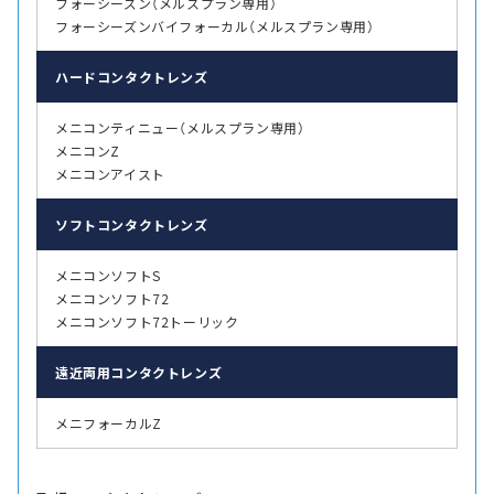
フォーシーズン（メルスプラン専用）
フォーシーズンバイフォーカル（メルスプラン専用）
ハード
コンタクトレンズ
メニコンティニュー（メルスプラン専用）
メニコンZ
メニコンアイスト
ソフト
コンタクトレンズ
メニコンソフトS
メニコンソフト72
メニコンソフト72トーリック
遠近両用
コンタクトレンズ
メニフォーカルZ