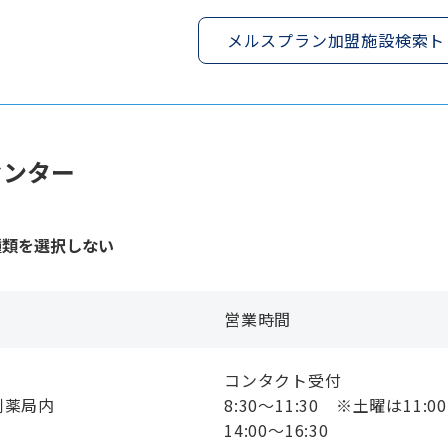
メルスプラン加盟施設検索ト
センター
種類を選択しない
営業時間
コンタクト受付
剤薬局内
8:30〜11:30 ※土曜は11:0
14:00〜16:30