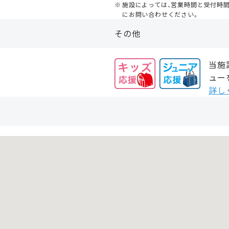
施設によっては、営業時間と受付時
にお問い合わせください。
その他
当施
ュー
詳し