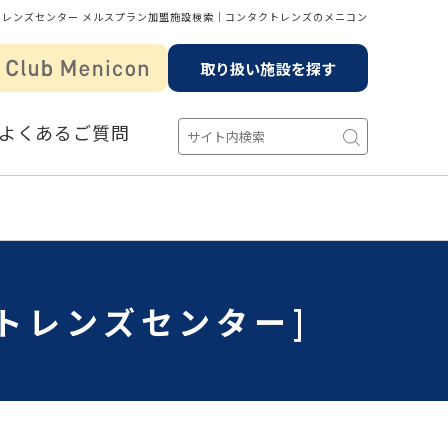
トレンズセンター メルスプラン加盟施設検索│コンタクトレンズのメニコン
取り扱い施設を探す
よくあるご質問
トレンズセンター]