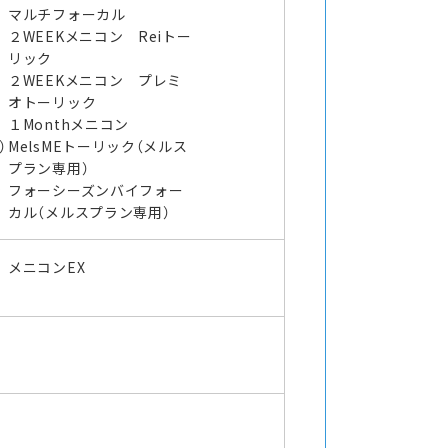
マルチフォーカル
２WEEKメニコン Reiトー
リック
２WEEKメニコン プレミ
オトーリック
１Monthメニコン
）
MelsMEトーリック（メルス
プラン専用）
ラ
フォーシーズンバイフォー
カル（メルスプラン専用）
メニコンEX