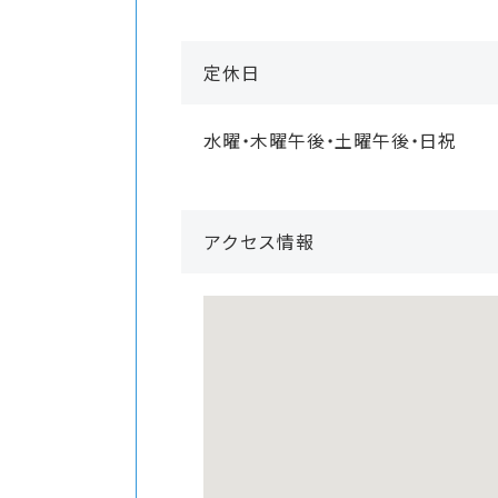
定休日
水曜・木曜午後・土曜午後・日祝
アクセス情報