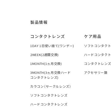
製品情報
コンタクトレンズ
ケア用品
1DAY 1日使い捨て(ワンデー)
ソフトコンタク
2WEEK(2週間交換)
ハードコンタク
1MONTH(1ヵ月交換)
コンタクトレン
3MONTH(3ヵ月交換ハード
アクセサリー類
コンタクトレンズ)
カラコン（サークルレンズ）
ソフトコンタクトレンズ
ハードコンタクトレンズ