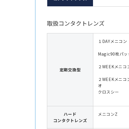
取扱コンタクトレンズ
１DAYメニコン
Magic90枚パッ
２WEEKメニコン
定期交換型
２WEEKメニコ
オ
クロスシー
ハード
メニコンZ
コンタクトレンズ