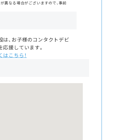
間が異なる場合がございますので、事前
設は、お子様のコンタクトデビ
を応援しています。
くはこちら！