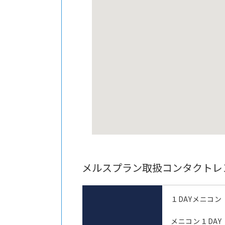
メルスプラン取扱コンタクトレ
１DAYメニコン
メニコン１DAY