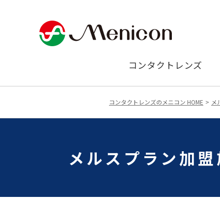
コンタクトレンズ
コンタクトレンズのメニコン HOME
メ
メルスプラン加盟