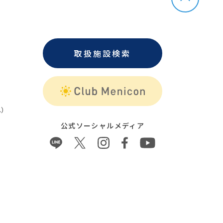
取扱施設検索
）
公式ソーシャルメディア