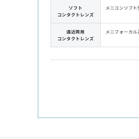
ソフト
メニコンソフト
コンタクトレンズ
遠近両用
メニフォーカル
コンタクトレンズ