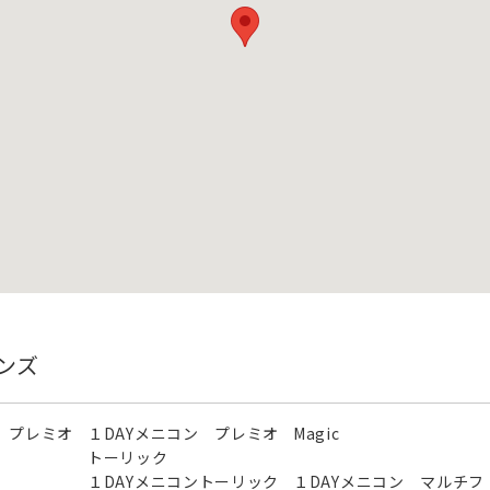
ンズ
 プレミオ
１DAYメニコン プレミオ
Magic
トーリック
１DAYメニコントーリック
１DAYメニコン マルチフ