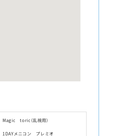
Magic toric（乱視用）
1DAYメニコン プレミオ