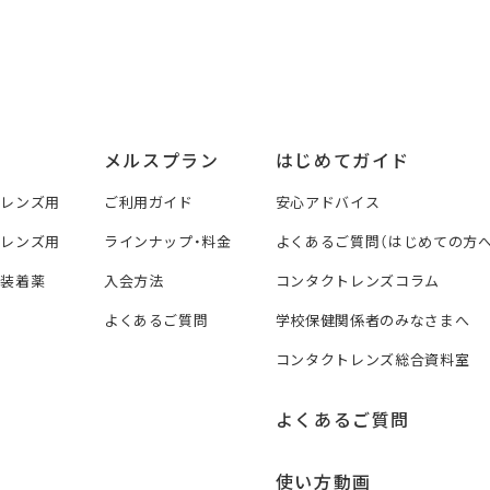
メルスプラン
はじめてガイド
トレンズ用
ご利用ガイド
安心アドバイス
トレンズ用
ラインナップ・料金
よくあるご質問（はじめての方へ
ズ装着薬
入会方法
コンタクトレンズコラム
よくあるご質問
学校保健関係者のみなさまへ
コンタクトレンズ総合資料室
よくあるご質問
使い方動画