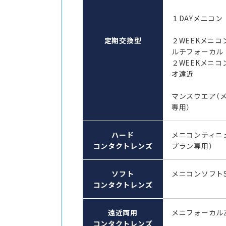
１DAYメニコン 
定期交換型
２WEEKメニコ
ルチフォーカル
２WEEKメニコ
オ遠近
マンスウエア（
専用）
ハード
メニコンティニ
コンタクトレンズ
プラン専用）
ソフト
メニコンソフト
コンタクトレンズ
遠近両用
メニフォーカル
コンタクトレンズ