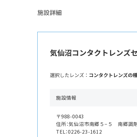
施設詳細
気仙沼コンタクトレンズ
選択したレンズ ：
コンタクトレンズの
施設情報
〒988-0043
住所：気仙沼市南郷５−５ 南郷調
TEL：0226-23-1612