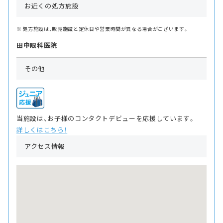
お近くの処方施設
処方施設は、販売施設と定休日や営業時間が異なる場合がございます。
田中眼科医院
その他
当施設は、お子様のコンタクトデビューを応援しています。
詳しくはこちら！
アクセス情報