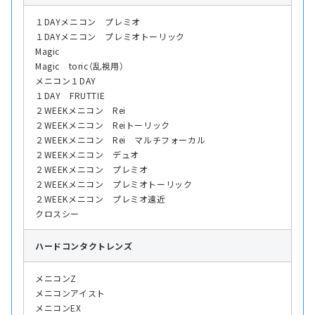
１DAYメニコン プレミオ
１DAYメニコン プレミオトーリック
Magic
Magic toric（乱視用）
メニコン１DAY
１DAY FRUTTIE
２WEEKメニコン Rei
２WEEKメニコン Reiトーリック
２WEEKメニコン Rei マルチフォーカル
２WEEKメニコン デュオ
２WEEKメニコン プレミオ
２WEEKメニコン プレミオトーリック
２WEEKメニコン プレミオ遠近
クロスシー
ハード
コンタクトレンズ
メニコンZ
メニコンアイスト
メニコンEX