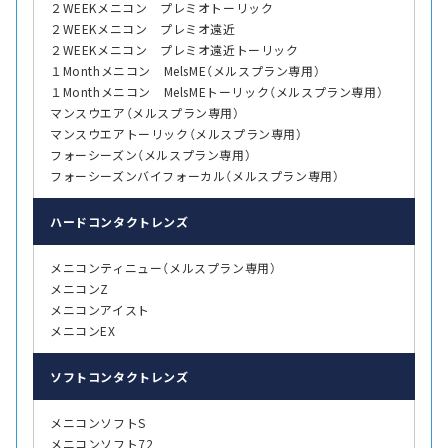
２WEEKメニコン プレミオトーリック
２WEEKメニコン プレミオ遠近
２WEEKメニコン プレミオ遠近トーリック
１Monthメニコン MelsME（メルスプラン専用）
１Monthメニコン MelsMEトーリック（メルスプラン専用）
マンスウエア（メルスプラン専用）
マンスウエアトーリック（メルスプラン専用）
フォーシーズン（メルスプラン専用）
フォーシーズンバイフォーカル（メルスプラン専用）
ハード
コンタクトレンズ
メニコンティニュー（メルスプラン専用）
メニコンZ
メニコンアイスト
メニコンEX
ソフト
コンタクトレンズ
メニコンソフトS
メニコンソフト72