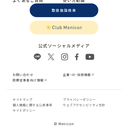
よくあるご質問
使い方動画
取扱施設検索
公式ソーシャルメディア
お問い合わせ
企業・IR・採用情報
医療従事者向け情報
サイトマップ
プライバシーポリシー
個⼈情報に関する公表事項
ウェブアクセシビリティ方針
サイトポリシー
© Menicon