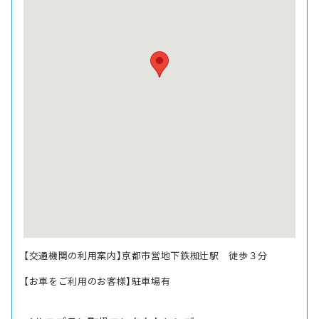
【交通機関の利用案内】京都市営地下鉄椥辻駅 徒歩３分
【お車をご利用のお客様】駐車場有