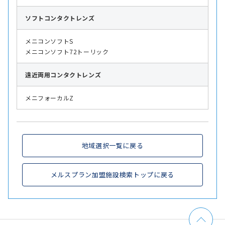
ソフト
コンタクトレンズ
メニコンソフトS
メニコンソフト72トーリック
遠近両用
コンタクトレンズ
メニフォーカルZ
地域選択一覧に戻る
メルスプラン加盟施設検索トップに戻る