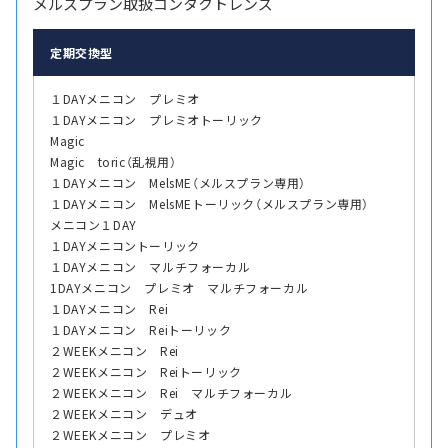
メルスプラン取扱コンタクトレンズ
定期交換型
１DAYメニコン プレミオ
１DAYメニコン プレミオトーリック
Magic
Magic toric（乱視用）
１DAYメニコン MelsME（メルスプラン専用）
１DAYメニコン MelsMEトーリック（メルスプラン専用）
メニコン１DAY
１DAYメニコントーリック
１DAYメニコン マルチフォーカル
1DAYメニコン プレミオ マルチフォーカル
１DAYメニコン Rei
１DAYメニコン Reiトーリック
２WEEKメニコン Rei
２WEEKメニコン Reiトーリック
２WEEKメニコン Rei マルチフォーカル
２WEEKメニコン デュオ
２WEEKメニコン プレミオ