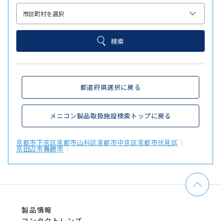
検索
都道府県選択に戻る
メニコン製品取扱施設検索トップに戻る
京都市下京区
京都市山科区
京都市中京区
京都市伏見区
京田辺市
舞鶴市
製品情報
コンタクトレンズ