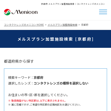
京都府 メルスプラン加盟施設検索│コンタクトレンズのメニコン
コンタクトレンズのメニコン HOME
メルスプラン加盟施設検索
京都府
メルスプラン加盟施設検索 [京都府]
都道府県から探す
検索キーワード ：
京都府
選択したレンズ ：
コンタクトレンズの種類を選択しない
お住まいの市・区・郡を選択してください。
取扱施設がない市区郡は、以下に表示されません。
誠に恐縮ですが、ご希望の市区郡の近隣地区をお選びください。