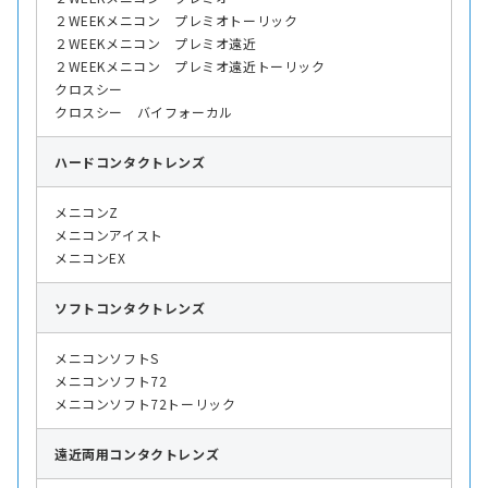
２WEEKメニコン プレミオトーリック
２WEEKメニコン プレミオ遠近
２WEEKメニコン プレミオ遠近トーリック
クロスシー
クロスシー バイフォーカル
ハード
コンタクトレンズ
メニコンZ
メニコンアイスト
メニコンEX
ソフト
コンタクトレンズ
メニコンソフトS
メニコンソフト72
メニコンソフト72トーリック
遠近両用
コンタクトレンズ