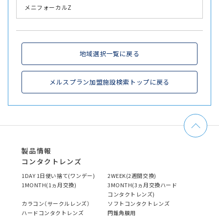
メニフォーカルZ
地域選択一覧に戻る
メルスプラン加盟施設検索トップに戻る
製品情報
コンタクトレンズ
1DAY 1日使い捨て(ワンデー)
2WEEK(2週間交換)
1MONTH(1ヵ月交換)
3MONTH(3ヵ月交換ハード
コンタクトレンズ)
カラコン（サークルレンズ）
ソフトコンタクトレンズ
ハードコンタクトレンズ
円錐角膜用