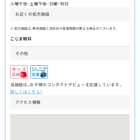
火曜午後・土曜午後・日曜・祝日
お近くの処方施設
処方施設は、販売施設と定休日や営業時間が異なる場合がございます。
こじま眼科
その他
当施設は、お子様のコンタクトデビューを応援しています。
詳しくはこちら！
アクセス情報