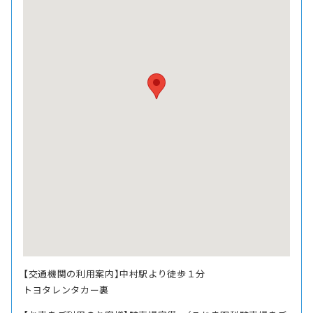
【交通機関の利用案内】中村駅より徒歩１分
トヨタレンタカー裏