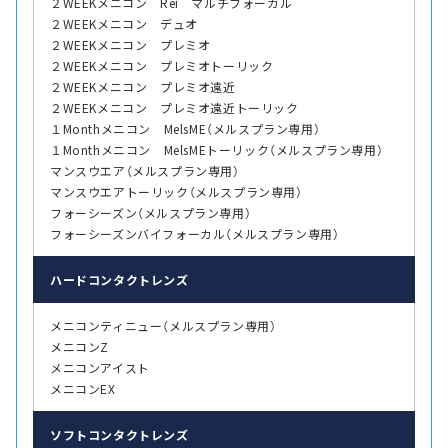
２WEEKメニコン Rei マルチフォーカル
２WEEKメニコン デュオ
２WEEKメニコン プレミオ
２WEEKメニコン プレミオトーリック
２WEEKメニコン プレミオ遠近
２WEEKメニコン プレミオ遠近トーリック
１Monthメニコン MelsME（メルスプラン専用）
１Monthメニコン MelsMEトーリック（メルスプラン専用）
マンスウエア（メルスプラン専用）
マンスウエアトーリック（メルスプラン専用）
フォーシーズン（メルスプラン専用）
フォーシーズンバイフォーカル（メルスプラン専用）
ハード
コンタクトレンズ
メニコンティニュー（メルスプラン専用）
メニコンZ
メニコンアイスト
メニコンEX
ソフト
コンタクトレンズ