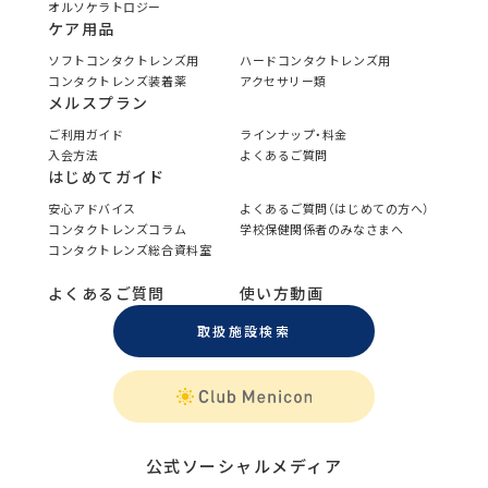
オルソケラトロジー
ケア用品
ソフトコンタクトレンズ用
ハードコンタクトレンズ用
コンタクトレンズ装着薬
アクセサリー類
メルスプラン
ご利用ガイド
ラインナップ・料金
入会方法
よくあるご質問
はじめてガイド
安心アドバイス
よくあるご質問（はじめての方へ）
コンタクトレンズコラム
学校保健関係者のみなさまへ
コンタクトレンズ総合資料室
よくあるご質問
使い方動画
取扱施設検索
公式ソーシャルメディア