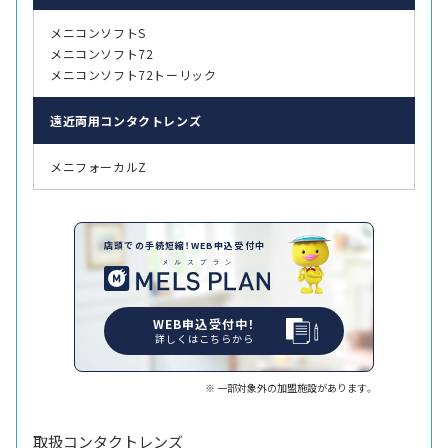
メニコンソフトS
メニコンソフト72
メニコンソフト72トーリック
遠近両用
コンタクトレンズ
メニフォーカルZ
店頭での手続短縮！WEB申込受付中
WEB申込受付中！
詳しくはこちらから
一部対象外の加盟施設があります。
取扱コンタクトレンズ