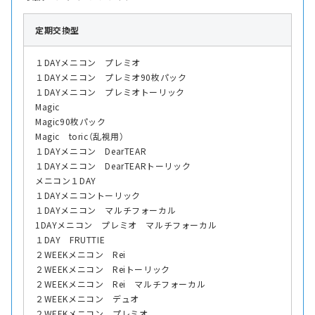
定期交換型
１DAYメニコン プレミオ
１DAYメニコン プレミオ90枚パック
１DAYメニコン プレミオトーリック
Magic
Magic90枚パック
Magic toric（乱視用）
１DAYメニコン DearTEAR
１DAYメニコン DearTEARトーリック
メニコン１DAY
１DAYメニコントーリック
１DAYメニコン マルチフォーカル
1DAYメニコン プレミオ マルチフォーカル
１DAY FRUTTIE
２WEEKメニコン Rei
２WEEKメニコン Reiトーリック
２WEEKメニコン Rei マルチフォーカル
２WEEKメニコン デュオ
２WEEKメニコン プレミオ