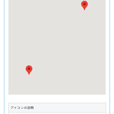
アイコンの説明