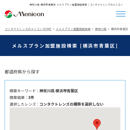
神奈川県 横浜市青葉区 メルスプラン加盟施設検索│コンタクトレンズのメニコン
コンタクトレンズのメニコン HOME
メルスプラン加盟施設検索
神奈川県
横浜市青葉区
メルスプラン加盟施設検索 [横浜市青葉区]
都道府県から探す
検索キーワード ：
神奈川県 横浜市青葉区
検索結果 ：
3件
選択したレンズ ：
コンタクトレンズの種類を選択しない