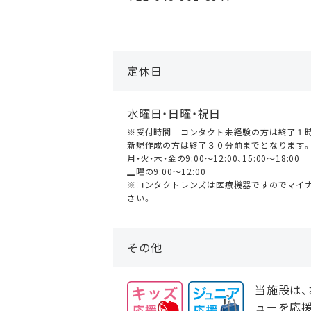
定休日
水曜日・日曜・祝日
※受付時間 コンタクト未経験の方は終了１
新規作成の方は終了３０分前までとなります
月・火・木・金の9:00〜12:00、15:00〜18:00
土曜の9:00〜12:00
※コンタクトレンズは医療機器ですのでマイ
さい。
その他
当施設は
ューを応