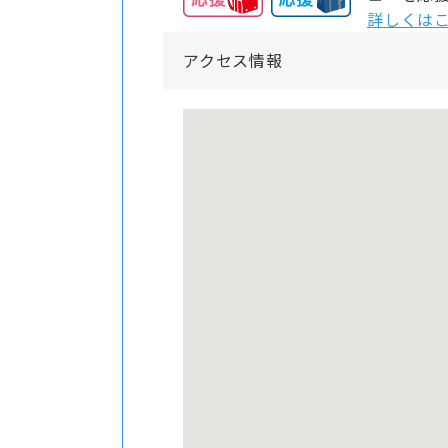
詳しくはこ
アクセス情報