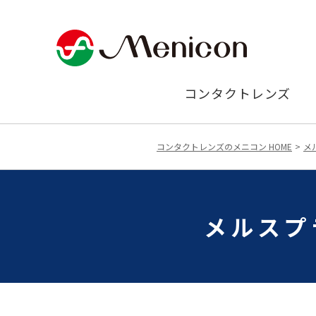
コンタクトレンズ
コンタクトレンズのメニコン HOME
メ
メルスプ