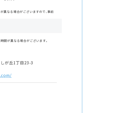
間が異なる場合がございますので、事前
業時間が異なる場合がございます。
が丘1丁目23-3
a.com/