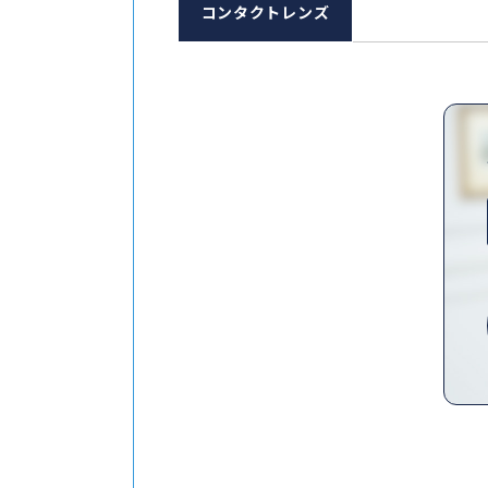
コンタクトレンズ