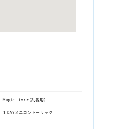
Magic toric（乱視用）
１DAYメニコントーリック