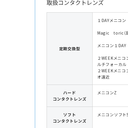
取扱コンタクトレンズ
１DAYメニコン
Magic toric
メニコン１DAY
定期交換型
２WEEKメニコ
ルチフォーカル
２WEEKメニコ
オ遠近
ハード
メニコンZ
コンタクトレンズ
ソフト
メニコンソフト
コンタクトレンズ