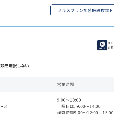
メルスプラン加盟施設検索ト
メル
加盟
種類を選択しない
営業時間
9:00〜18:00
３−３
土曜日は、9:00〜14:00
検査時間9:00〜12:00 15:00