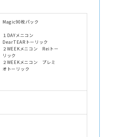
Magic90枚パック
１DAYメニコン
DearTEARトーリック
２WEEKメニコン Reiトー
リック
２WEEKメニコン プレミ
オトーリック