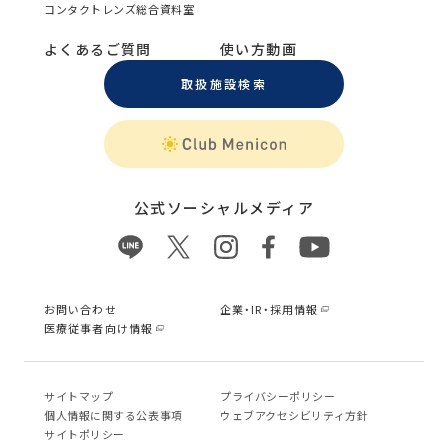
コンタクトレンズ総合資料室
よくあるご質問
使い方動画
取扱施設検索
公式ソーシャルメディア
お問い合わせ
企業・IR・採用情報
医療従事者向け情報
サイトマップ
プライバシーポリシー
個⼈情報に関する公表事項
ウェブアクセシビリティ方針
サイトポリシー